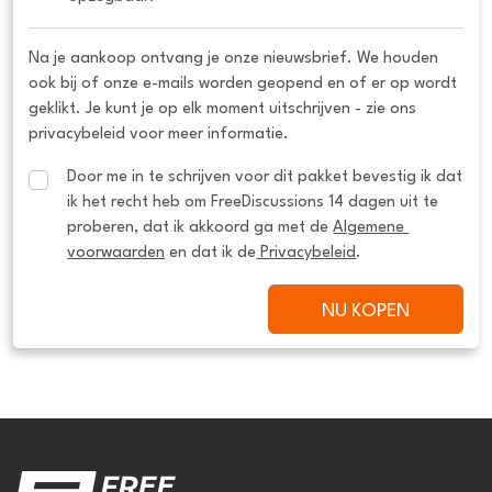
Na je aankoop ontvang je onze nieuwsbrief. We houden
ook bij of onze e-mails worden geopend en of er op wordt
geklikt. Je kunt je op elk moment uitschrijven - zie ons
privacybeleid voor meer informatie.
Door me in te schrijven voor dit pakket bevestig ik dat 
ik het recht heb om FreeDiscussions 14 dagen uit te 
proberen, dat ik akkoord ga met de 
Algemene 
voorwaarden
 en dat ik de
 Privacybeleid
.
NU KOPEN