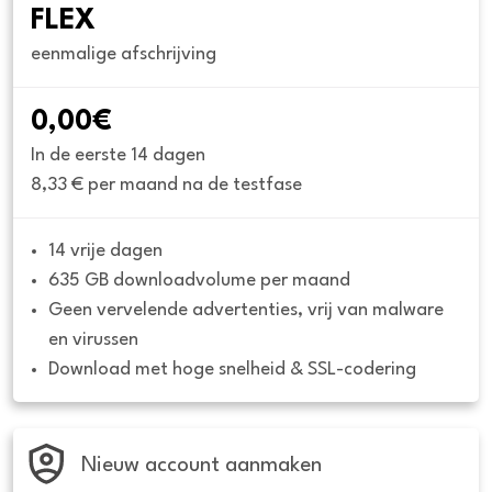
FLEX
eenmalige afschrijving
0,00€
In de eerste 14 dagen
8,33 € per maand na de testfase
14 vrije dagen
635 GB downloadvolume per maand
Geen vervelende advertenties, vrij van malware 
en virussen
Download met hoge snelheid & SSL-codering
Nieuw account aanmaken