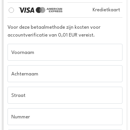
Kredietkaart
Voor deze betaalmethode zijn kosten voor
accountverificatie van 0,01 EUR vereist.
Voornaam
Achternaam
Straat
Nummer