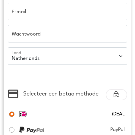
E-mail
Wachtwoord
Land
Selecteer een betaalmethode
iDEAL
PayPal