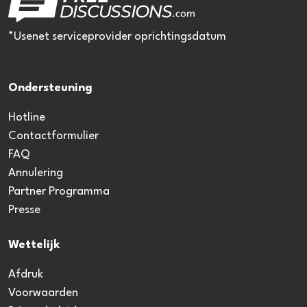
*Usenet serviceprovider oprichtingsdatum
Ondersteuning
Hotline
Contactformulier
FAQ
Annulering
Partner Programma
Presse
Wettelijk
Afdruk
Voorwaarden