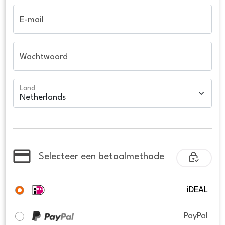
E-mail
Wachtwoord
Land
Selecteer een betaalmethode
iDEAL
PayPal