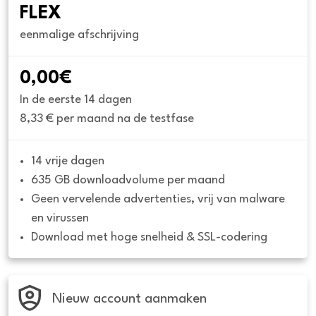
FLEX
eenmalige afschrijving
0,00€
In de eerste 14 dagen
8,33 € per maand na de testfase
14 vrije dagen
635 GB downloadvolume per maand
Geen vervelende advertenties, vrij van malware 
en virussen
Download met hoge snelheid & SSL-codering
Nieuw account aanmaken