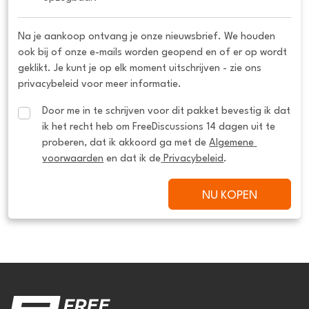
Na je aankoop ontvang je onze nieuwsbrief. We houden
ook bij of onze e-mails worden geopend en of er op wordt
geklikt. Je kunt je op elk moment uitschrijven - zie ons
privacybeleid voor meer informatie.
Door me in te schrijven voor dit pakket bevestig ik dat 
ik het recht heb om FreeDiscussions 14 dagen uit te 
proberen, dat ik akkoord ga met de 
Algemene 
voorwaarden
 en dat ik de
 Privacybeleid
.
NU KOPEN