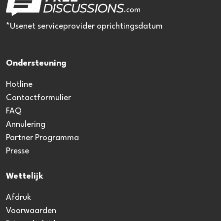
*Usenet serviceprovider oprichtingsdatum
Ondersteuning
Hotline
Contactformulier
FAQ
Annulering
Partner Programma
Presse
Wettelijk
Afdruk
Voorwaarden