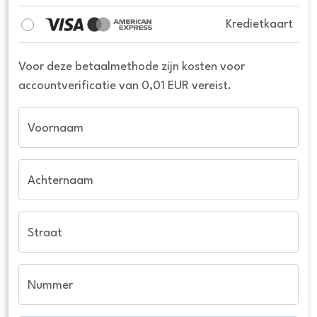
Kredietkaart
Voor deze betaalmethode zijn kosten voor
accountverificatie van 0,01 EUR vereist.
Voornaam
Achternaam
Straat
Nummer