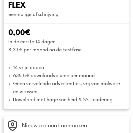
FLEX
eenmalige afschrijving
0,00€
In de eerste 14 dagen
8,33 € per maand na de testfase
14 vrije dagen
635 GB downloadvolume per maand
Geen vervelende advertenties, vrij van malware 
en virussen
Download met hoge snelheid & SSL-codering
Nieuw account aanmaken