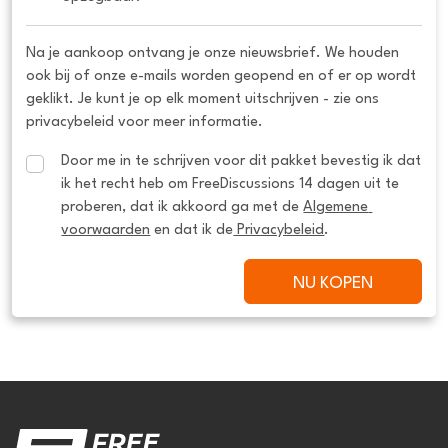
Na je aankoop ontvang je onze nieuwsbrief. We houden
ook bij of onze e-mails worden geopend en of er op wordt
geklikt. Je kunt je op elk moment uitschrijven - zie ons
privacybeleid voor meer informatie.
Door me in te schrijven voor dit pakket bevestig ik dat 
ik het recht heb om FreeDiscussions 14 dagen uit te 
proberen, dat ik akkoord ga met de 
Algemene 
voorwaarden
 en dat ik de
 Privacybeleid
.
NU KOPEN