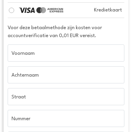
Kredietkaart
Voor deze betaalmethode zijn kosten voor
accountverificatie van 0,01 EUR vereist.
Voornaam
Achternaam
Straat
Nummer