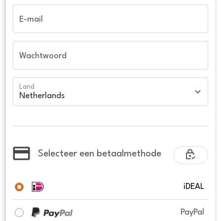
E-mail
Wachtwoord
Land
Selecteer een betaalmethode
iDEAL
PayPal