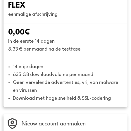
FLEX
eenmalige afschrijving
0,00€
In de eerste 14 dagen
8,33 € per maand na de testfase
14 vrije dagen
635 GB downloadvolume per maand
Geen vervelende advertenties, vrij van malware 
en virussen
Download met hoge snelheid & SSL-codering
Nieuw account aanmaken