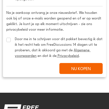
Na je aankoop ontvang je onze nieuwsbrief. We houden
ook bij of onze e-mails worden geopend en of er op wordt
geklikt. Je kunt je op elk moment uitschrijven - zie ons
privacybeleid voor meer informatie.
Door me in te schrijven voor dit pakket bevestig ik dat 
ik het recht heb om FreeDiscussions 14 dagen uit te 
proberen, dat ik akkoord ga met de 
Algemene 
voorwaarden
 en dat ik de
 Privacybeleid
.
NU KOPEN