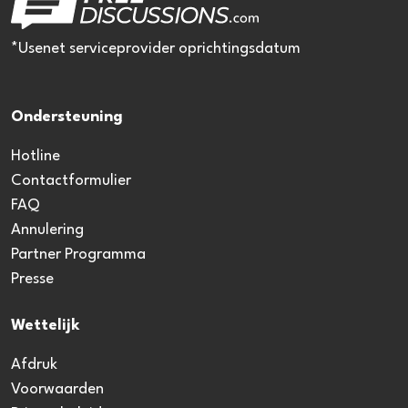
*Usenet serviceprovider oprichtingsdatum
Ondersteuning
Hotline
Contactformulier
FAQ
Annulering
Partner Programma
Presse
Wettelijk
Afdruk
Voorwaarden