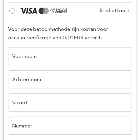
Kredietkaart
Voor deze betaalmethode zijn kosten voor
accountverificatie van 0,01 EUR vereist.
Voornaam
Achternaam
Straat
Nummer