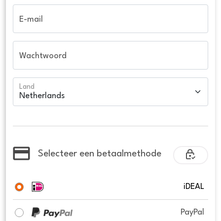
E-mail
Wachtwoord
Land
Selecteer een betaalmethode
iDEAL
PayPal