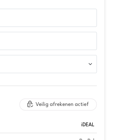
Veilig afrekenen actief
iDEAL