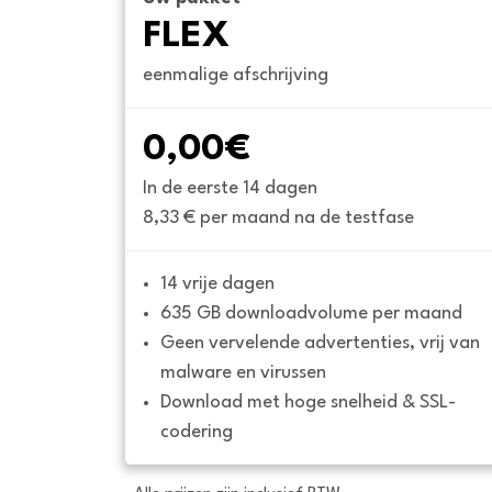
FLEX
eenmalige afschrijving
0,00€
In de eerste 14 dagen
8,33 € per maand na de testfase
14 vrije dagen
635 GB downloadvolume per maand
Geen vervelende advertenties, vrij van 
malware en virussen
Download met hoge snelheid & SSL-
codering