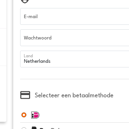
E-mail
Wachtwoord
Land
Selecteer een betaalmethode