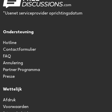
*Usenet serviceprovider oprichtingsdatum
Ondersteuning
Hotline
Contactformulier
FAQ
Annulering
Partner Programma
Presse
Wettelijk
Afdruk
Voorwaarden