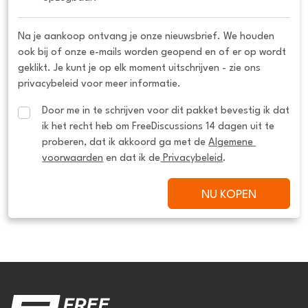
Na je aankoop ontvang je onze nieuwsbrief. We houden
ook bij of onze e-mails worden geopend en of er op wordt
geklikt. Je kunt je op elk moment uitschrijven - zie ons
privacybeleid voor meer informatie.
Door me in te schrijven voor dit pakket bevestig ik dat 
ik het recht heb om FreeDiscussions 14 dagen uit te 
proberen, dat ik akkoord ga met de 
Algemene 
voorwaarden
 en dat ik de
 Privacybeleid
.
NU KOPEN