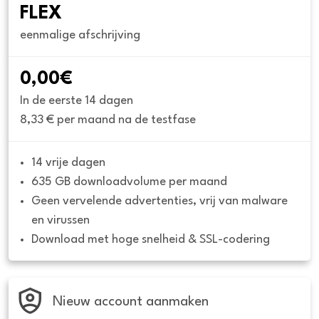
FLEX
eenmalige afschrijving
0,00€
In de eerste 14 dagen
8,33 € per maand na de testfase
14 vrije dagen
635 GB downloadvolume per maand
Geen vervelende advertenties, vrij van malware 
en virussen
Download met hoge snelheid & SSL-codering
Nieuw account aanmaken