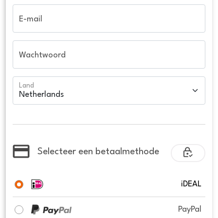
E-mail
Wachtwoord
Land
Selecteer een betaalmethode
iDEAL
PayPal