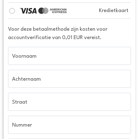
Kredietkaart
Voor deze betaalmethode zijn kosten voor
accountverificatie van 0,01 EUR vereist.
Voornaam
Achternaam
Straat
Nummer