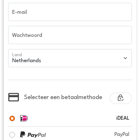
E-mail
Wachtwoord
Land
Selecteer een betaalmethode
iDEAL
PayPal