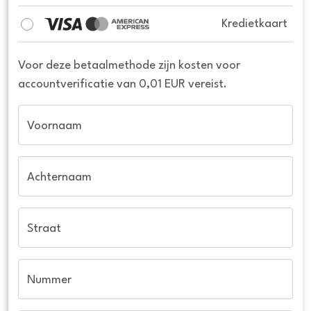
Kredietkaart
Voor deze betaalmethode zijn kosten voor
accountverificatie van 0,01 EUR vereist.
Voornaam
Achternaam
Straat
Nummer