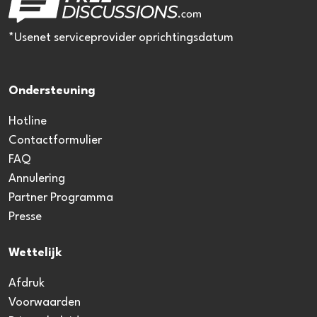
*Usenet serviceprovider oprichtingsdatum
Ondersteuning
Hotline
Contactformulier
FAQ
Annulering
Partner Programma
Presse
Wettelijk
Afdruk
Voorwaarden