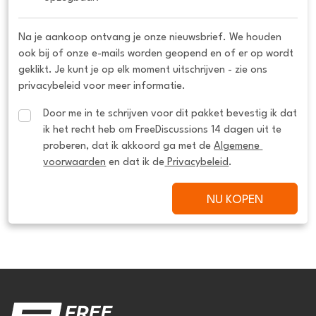
Na je aankoop ontvang je onze nieuwsbrief. We houden
ook bij of onze e-mails worden geopend en of er op wordt
geklikt. Je kunt je op elk moment uitschrijven - zie ons
privacybeleid voor meer informatie.
Door me in te schrijven voor dit pakket bevestig ik dat 
ik het recht heb om FreeDiscussions 14 dagen uit te 
proberen, dat ik akkoord ga met de 
Algemene 
voorwaarden
 en dat ik de
 Privacybeleid
.
NU KOPEN