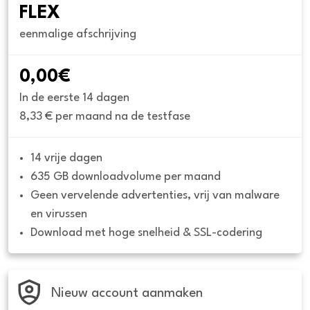
FLEX
eenmalige afschrijving
0,00€
In de eerste 14 dagen
8,33 € per maand na de testfase
14 vrije dagen
635 GB downloadvolume per maand
Geen vervelende advertenties, vrij van malware 
en virussen
Download met hoge snelheid & SSL-codering
Nieuw account aanmaken