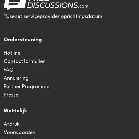
*Usenet serviceprovider oprichtingsdatum
Ondersteuning
Hotline
Contactformulier
FAQ
Annulering
Partner Programma
Presse
Wettelijk
Afdruk
Voorwaarden