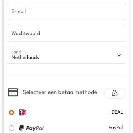
E-mail
Wachtwoord
Land
Selecteer een betaalmethode
iDEAL
PayPal