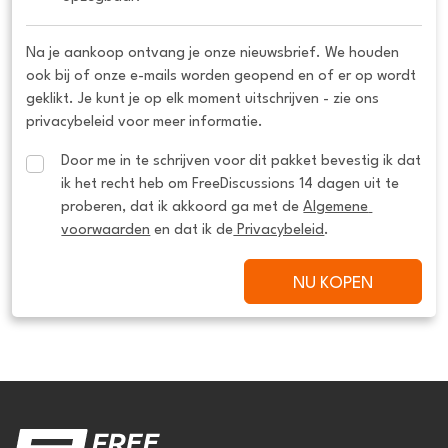
Na je aankoop ontvang je onze nieuwsbrief. We houden
ook bij of onze e-mails worden geopend en of er op wordt
geklikt. Je kunt je op elk moment uitschrijven - zie ons
privacybeleid voor meer informatie.
Door me in te schrijven voor dit pakket bevestig ik dat 
ik het recht heb om FreeDiscussions 14 dagen uit te 
proberen, dat ik akkoord ga met de 
Algemene 
voorwaarden
 en dat ik de
 Privacybeleid
.
NU KOPEN