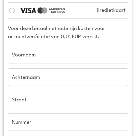
Kredietkaart
Voor deze betaalmethode zijn kosten voor
accountverificatie van 0,01 EUR vereist.
Voornaam
Achternaam
Straat
Nummer