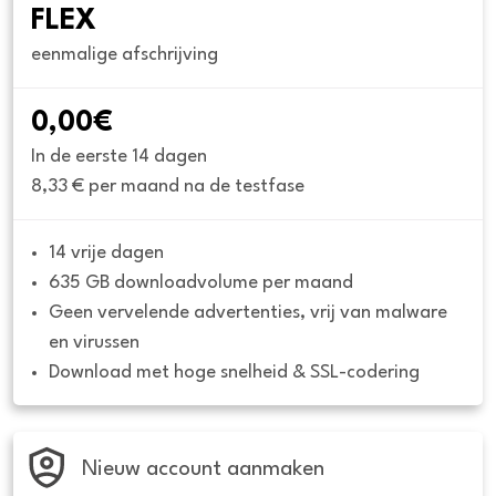
FLEX
eenmalige afschrijving
0,00€
In de eerste 14 dagen
8,33 € per maand na de testfase
14 vrije dagen
635 GB downloadvolume per maand
Geen vervelende advertenties, vrij van malware 
en virussen
Download met hoge snelheid & SSL-codering
Nieuw account aanmaken