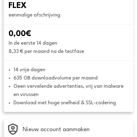
FLEX
eenmalige afschrijving
0,00€
In de eerste 14 dagen
8,33 € per maand na de testfase
14 vrije dagen
635 GB downloadvolume per maand
Geen vervelende advertenties, vrij van malware 
en virussen
Download met hoge snelheid & SSL-codering
Nieuw account aanmaken