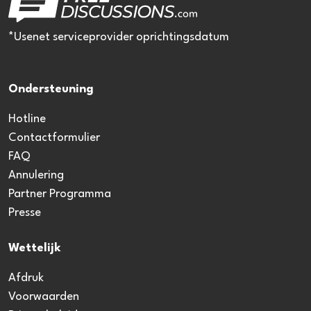
*Usenet serviceprovider oprichtingsdatum
Ondersteuning
Hotline
Contactformulier
FAQ
Annulering
Partner Programma
Presse
Wettelijk
Afdruk
Voorwaarden