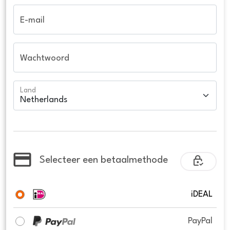
E-mail
Wachtwoord
Land
Selecteer een betaalmethode
iDEAL
PayPal