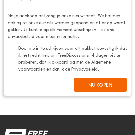
Na je aankoop ontvang je onze nieuwsbrief. We houden
ook bij of onze e-mails worden geopend en of er op wordt
geklikt. Je kunt je op elk moment uitschrijven - zie ons
privacybeleid voor meer informatie.
Door me in te schrijven voor dit pakket bevestig ik dat 
ik het recht heb om FreeDiscussions 14 dagen uit te 
proberen, dat ik akkoord ga met de 
Algemene 
voorwaarden
 en dat ik de
 Privacybeleid
.
NU KOPEN