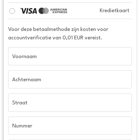
Kredietkaart
Voor deze betaalmethode zijn kosten voor
accountverificatie van 0,01 EUR vereist.
Voornaam
Achternaam
Straat
Nummer