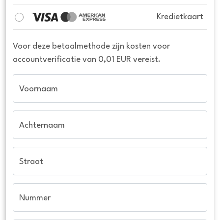
Kredietkaart
Voor deze betaalmethode zijn kosten voor
accountverificatie van 0,01 EUR vereist.
Voornaam
Achternaam
Straat
Nummer