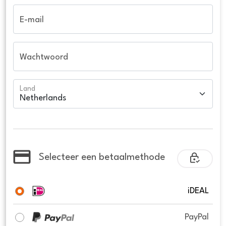
E-mail
Wachtwoord
Land
Selecteer een betaalmethode
iDEAL
PayPal