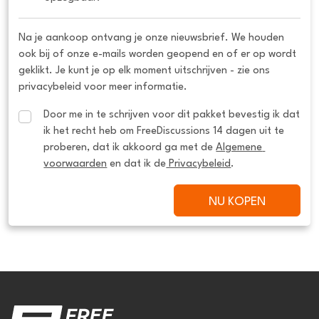
Na je aankoop ontvang je onze nieuwsbrief. We houden
ook bij of onze e-mails worden geopend en of er op wordt
geklikt. Je kunt je op elk moment uitschrijven - zie ons
privacybeleid voor meer informatie.
Door me in te schrijven voor dit pakket bevestig ik dat 
ik het recht heb om FreeDiscussions 14 dagen uit te 
proberen, dat ik akkoord ga met de 
Algemene 
voorwaarden
 en dat ik de
 Privacybeleid
.
NU KOPEN