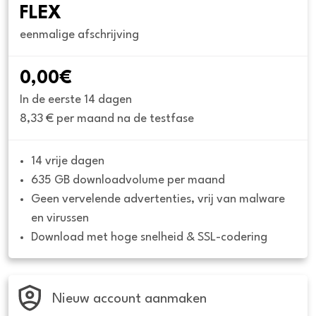
FLEX
eenmalige afschrijving
0,00€
In de eerste 14 dagen
8,33 € per maand na de testfase
14 vrije dagen
635 GB downloadvolume per maand
Geen vervelende advertenties, vrij van malware 
en virussen
Download met hoge snelheid & SSL-codering
Nieuw account aanmaken