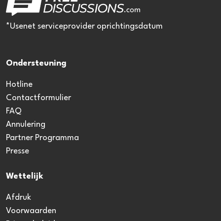
*Usenet serviceprovider oprichtingsdatum
Ondersteuning
Hotline
Contactformulier
FAQ
Annulering
Partner Programma
Presse
Wettelijk
Afdruk
Voorwaarden