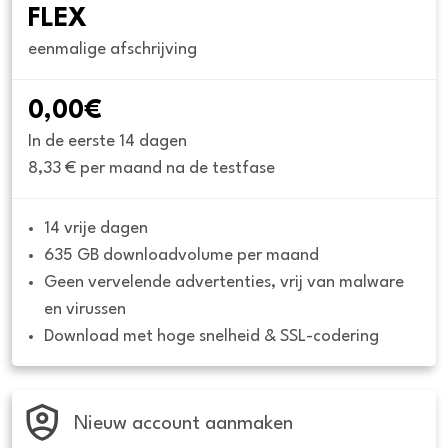
FLEX
eenmalige afschrijving
0,00€
In de eerste 14 dagen
8,33 € per maand na de testfase
14 vrije dagen
635 GB downloadvolume per maand
Geen vervelende advertenties, vrij van malware 
en virussen
Download met hoge snelheid & SSL-codering
Nieuw account aanmaken