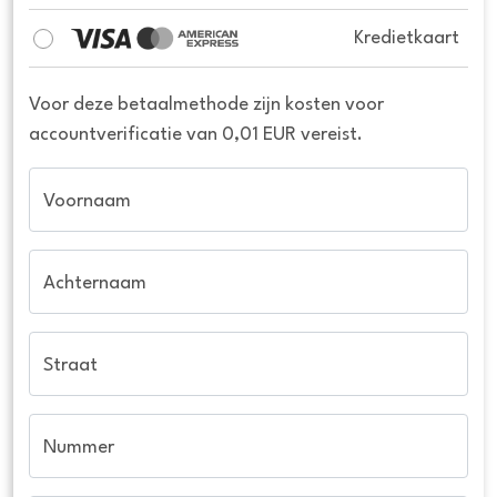
Kredietkaart
Voor deze betaalmethode zijn kosten voor
accountverificatie van 0,01 EUR vereist.
Voornaam
Achternaam
Straat
Nummer