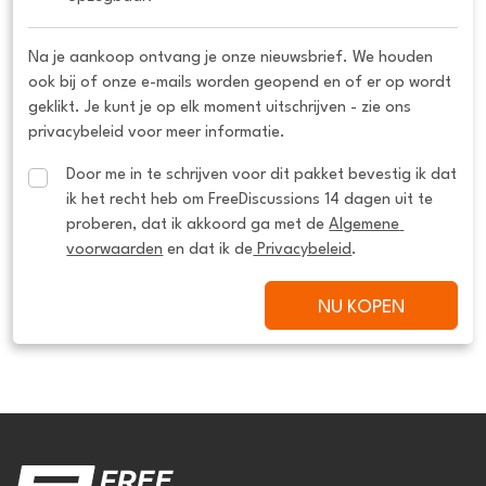
Na je aankoop ontvang je onze nieuwsbrief. We houden
ook bij of onze e-mails worden geopend en of er op wordt
geklikt. Je kunt je op elk moment uitschrijven - zie ons
privacybeleid voor meer informatie.
Door me in te schrijven voor dit pakket bevestig ik dat 
ik het recht heb om FreeDiscussions 14 dagen uit te 
proberen, dat ik akkoord ga met de 
Algemene 
voorwaarden
 en dat ik de
 Privacybeleid
.
NU KOPEN