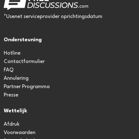
*Usenet serviceprovider oprichtingsdatum
Ondersteuning
Hotline
Contactformulier
FAQ
Annulering
Partner Programma
Presse
Wettelijk
Afdruk
Voorwaarden