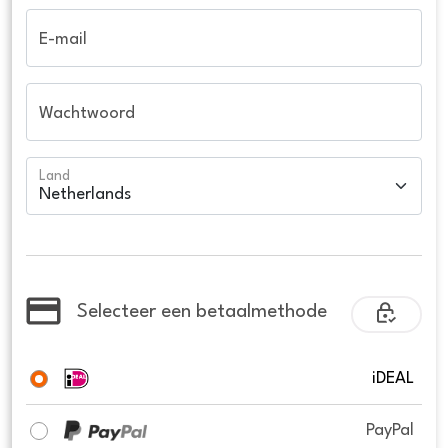
E-mail
Wachtwoord
Land
Selecteer een betaalmethode
iDEAL
PayPal