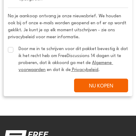
Na je aankoop ontvang je onze nieuwsbrief. We houden
ook bij of onze e-mails worden geopend en of er op wordt
geklikt. Je kunt je op elk moment uitschrijven - zie ons
privacybeleid voor meer informatie.
Door me in te schrijven voor dit pakket bevestig ik dat 
ik het recht heb om FreeDiscussions 14 dagen uit te 
proberen, dat ik akkoord ga met de 
Algemene 
voorwaarden
 en dat ik de
 Privacybeleid
.
NU KOPEN