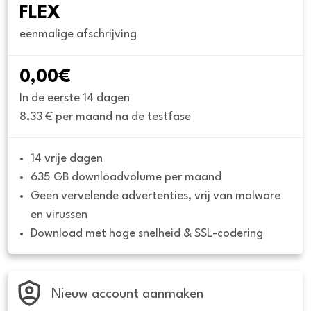
FLEX
eenmalige afschrijving
0,00€
In de eerste 14 dagen
8,33 € per maand na de testfase
14 vrije dagen
635 GB downloadvolume per maand
Geen vervelende advertenties, vrij van malware 
en virussen
Download met hoge snelheid & SSL-codering
Nieuw account aanmaken