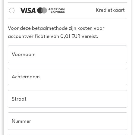
Kredietkaart
Voor deze betaalmethode zijn kosten voor
accountverificatie van 0,01 EUR vereist.
Voornaam
Achternaam
Straat
Nummer