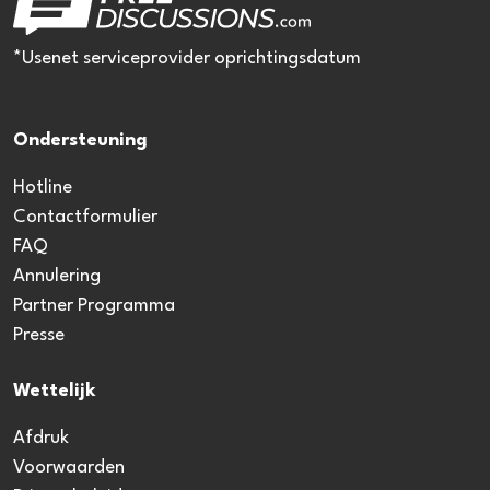
*Usenet serviceprovider oprichtingsdatum
Ondersteuning
Hotline
Contactformulier
FAQ
Annulering
Partner Programma
Presse
Wettelijk
Afdruk
Voorwaarden