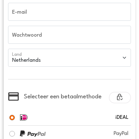
E-mail
Wachtwoord
Land
Selecteer een betaalmethode
iDEAL
PayPal