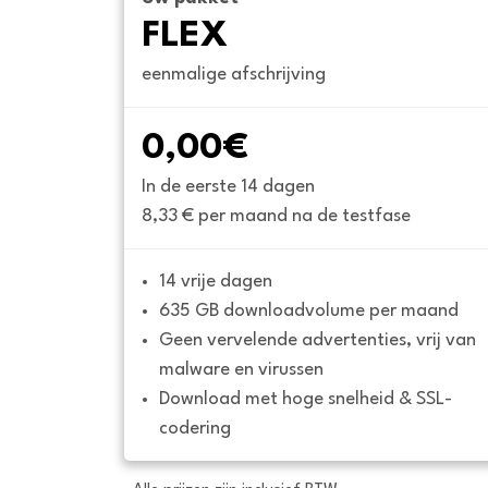
FLEX
eenmalige afschrijving
0,00€
In de eerste 14 dagen
8,33 € per maand na de testfase
14 vrije dagen
635 GB downloadvolume per maand
Geen vervelende advertenties, vrij van 
malware en virussen
Download met hoge snelheid & SSL-
codering