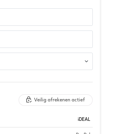
Veilig afrekenen actief
iDEAL