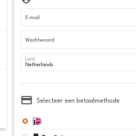
E-mail
Wachtwoord
Land
Selecteer een betaalmethode