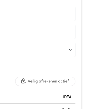
Veilig afrekenen actief
iDEAL