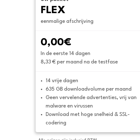
FLEX
eenmalige afschrijving
0,00€
In de eerste 14 dagen
8,33 € per maand na de testfase
14 vrije dagen
635 GB downloadvolume per maand
Geen vervelende advertenties, vrij van 
malware en virussen
Download met hoge snelheid & SSL-
codering