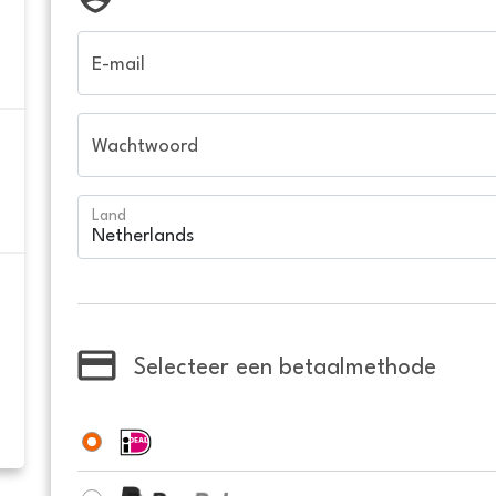
E-mail
Wachtwoord
Land
Selecteer een betaalmethode