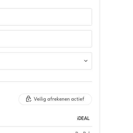
Veilig afrekenen actief
iDEAL