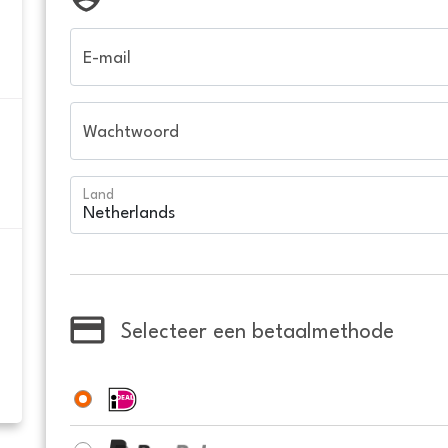
E-mail
Wachtwoord
Land
Selecteer een betaalmethode