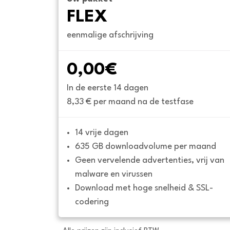
FLEX
eenmalige afschrijving
0,00€
In de eerste 14 dagen
8,33 € per maand na de testfase
14 vrije dagen
635 GB downloadvolume per maand
Geen vervelende advertenties, vrij van 
malware en virussen
Download met hoge snelheid & SSL-
codering