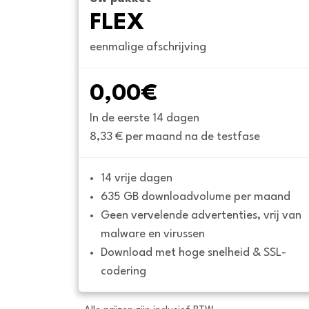
FLEX
eenmalige afschrijving
0,00€
In de eerste 14 dagen
8,33 € per maand na de testfase
14 vrije dagen
635 GB downloadvolume per maand
Geen vervelende advertenties, vrij van 
malware en virussen
Download met hoge snelheid & SSL-
codering