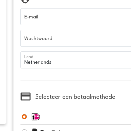
E-mail
Wachtwoord
Land
Selecteer een betaalmethode