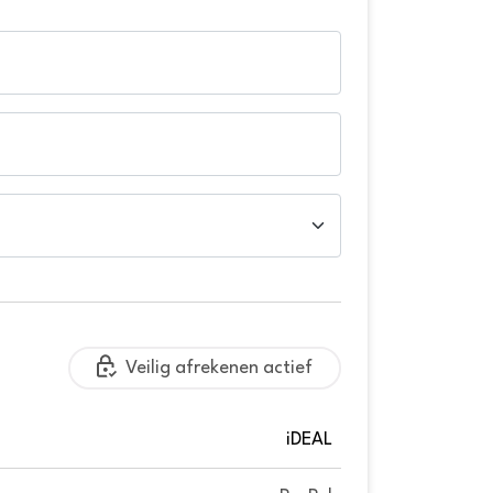
Veilig afrekenen actief
iDEAL