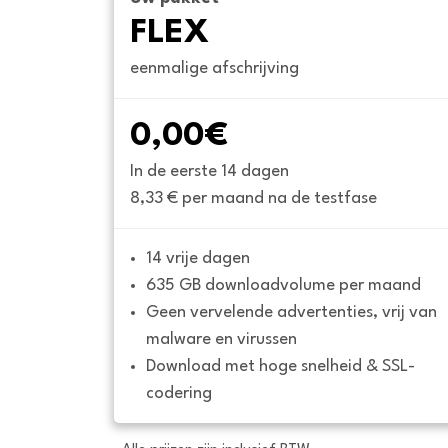
FLEX
eenmalige afschrijving
0,00€
In de eerste 14 dagen
8,33 € per maand na de testfase
14 vrije dagen
635 GB downloadvolume per maand
Geen vervelende advertenties, vrij van 
malware en virussen
Download met hoge snelheid & SSL-
codering