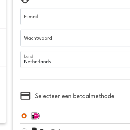
E-mail
Wachtwoord
Land
Selecteer een betaalmethode