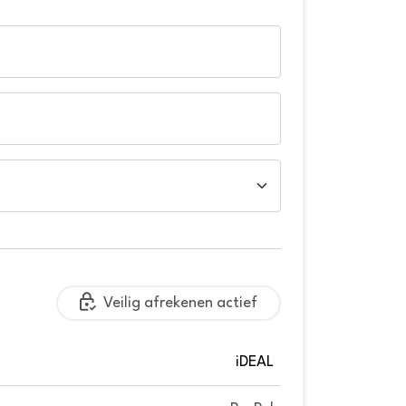
Veilig afrekenen actief
iDEAL