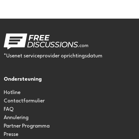
*Usenet serviceprovider oprichtingsdatum
Ondersteuning
Hotline
Contactformulier
FAQ
Annulering
Partner Programma
Presse