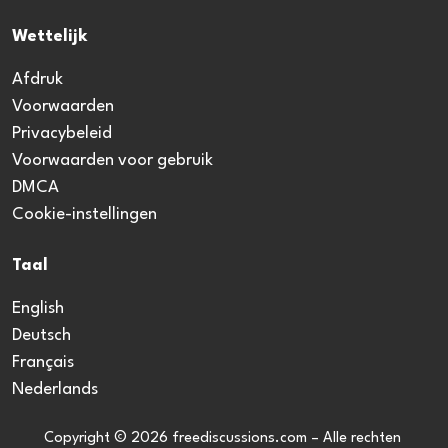
Wettelijk
Afdruk
Voorwaarden
Privacybeleid
Voorwaarden voor gebruik
DMCA
Cookie-instellingen
Taal
English
Deutsch
Français
Nederlands
Copyright © 2026 freediscussions.com – Alle rechten 