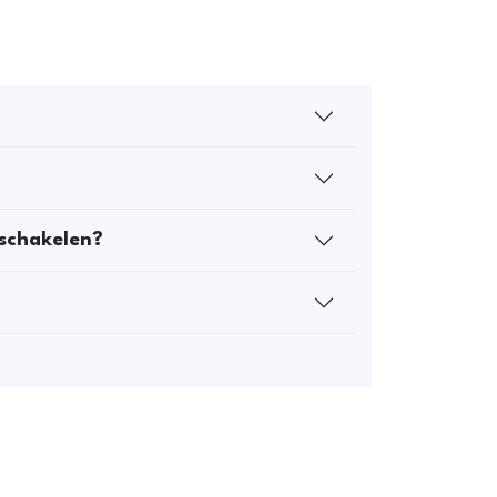
 schakelen?