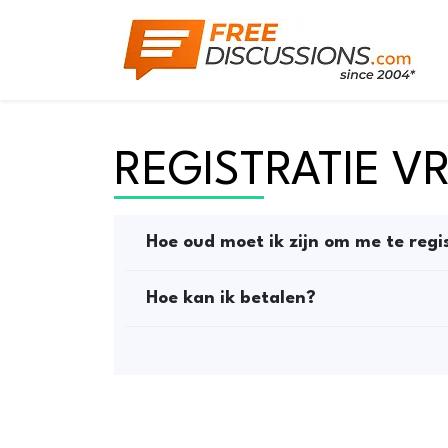
REGISTRATIE V
Hoe oud moet ik zijn om me te regis
Hoe kan ik betalen?