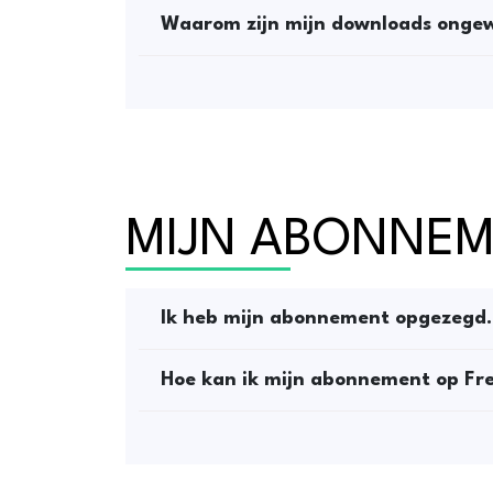
Waarom zijn mijn downloads ongew
MIJN ABONNE
Ik heb mijn abonnement opgezegd. 
Hoe kan ik mijn abonnement op Fr