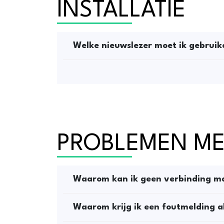
INSTALLATIE
Welke nieuwslezer moet ik gebruike
PROBLEMEN ME
Waarom kan ik geen verbinding m
Waarom krijg ik een foutmelding al