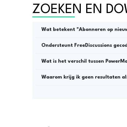
ZOEKEN EN D
Wat betekent "Abonneren op nieu
Ondersteunt FreeDiscussions gec
Wat is het verschil tussen PowerMo
Waarom krijg ik geen resultaten al