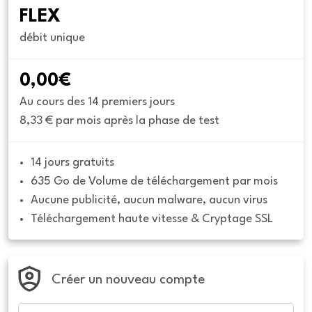
FLEX
débit unique
0,00€
Au cours des 14 premiers jours
8,33 € par mois après la phase de test
14 jours gratuits
635 Go de Volume de téléchargement par mois
Aucune publicité, aucun malware, aucun virus
Téléchargement haute vitesse & Cryptage SSL
Créer un nouveau compte