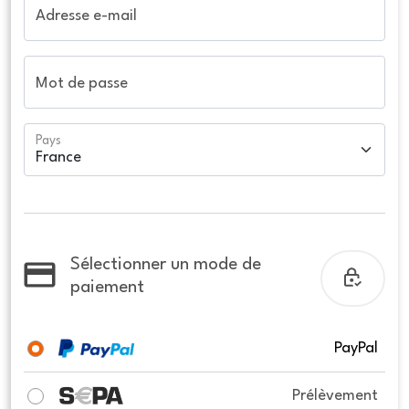
Adresse e-mail
Mot de passe
Pays
Sélectionner un mode de
paiement
PayPal
Prélèvement