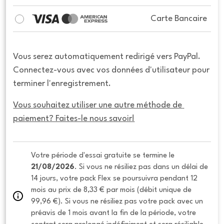
Carte Bancaire
Vous serez automatiquement redirigé vers PayPal.
Connectez-vous avec vos données d'utilisateur pour
terminer l'enregistrement.
Vous souhaitez utiliser une autre méthode de 
paiement? Faites-le nous savoir!
Votre période d'essai gratuite se termine le 
21/08/2026
. Si vous ne résiliez pas dans un délai de 
14 jours, votre pack Flex se poursuivra pendant 12 
mois au prix de 8,33 € par mois (débit unique de 
99,96 €). Si vous ne résiliez pas votre pack avec un 
préavis de 1 mois avant la fin de la période, votre 