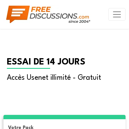
ESSAI DE 14 JOURS
Accès Usenet illimité - Gratuit
Votre Pack