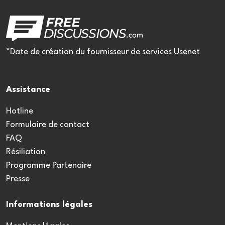
*Date de création du fournisseur de services Usenet
Assistance
Hotline
Formulaire de contact
FAQ
Résiliation
Programme Partenaire
Presse
Informations légales