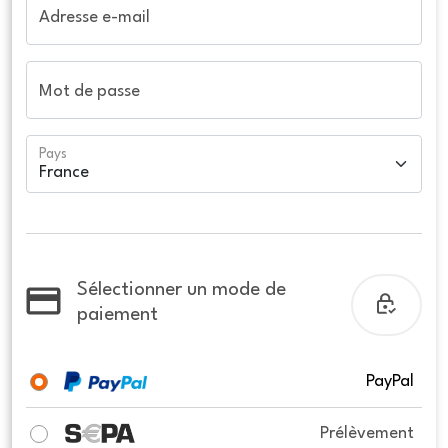
Adresse e-mail
Mot de passe
Pays
Sélectionner un mode de
paiement
PayPal
Prélèvement