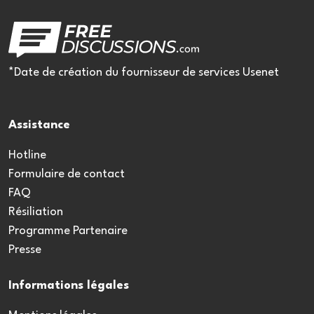
*Date de création du fournisseur de services Usenet
Assistance
Hotline
Formulaire de contact
FAQ
Résiliation
Programme Partenaire
Presse
Informations légales