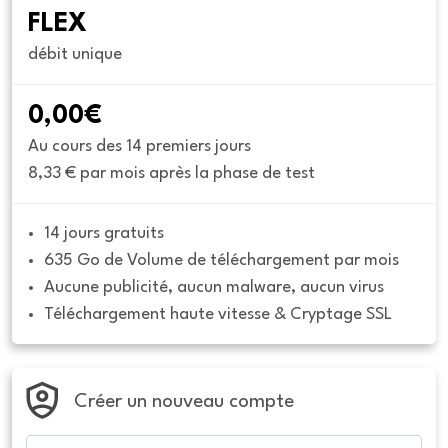
FLEX
débit unique
0,00€
Au cours des 14 premiers jours
8,33 € par mois après la phase de test
14 jours gratuits
635 Go de Volume de téléchargement par mois
Aucune publicité, aucun malware, aucun virus
Téléchargement haute vitesse & Cryptage SSL
Créer un nouveau compte