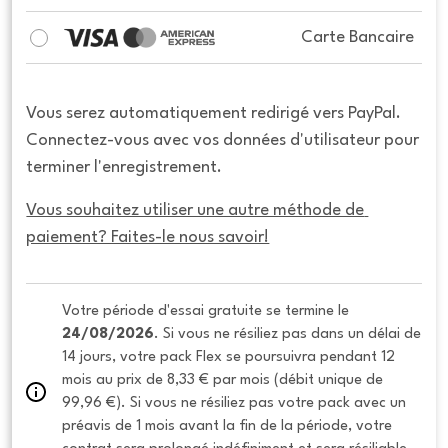
Carte Bancaire
Vous serez automatiquement redirigé vers PayPal.
Connectez-vous avec vos données d'utilisateur pour
terminer l'enregistrement.
Vous souhaitez utiliser une autre méthode de 
paiement? Faites-le nous savoir!
Votre période d'essai gratuite se termine le 
24/08/2026
. Si vous ne résiliez pas dans un délai de 
14 jours, votre pack Flex se poursuivra pendant 12 
mois au prix de 8,33 € par mois (débit unique de 
99,96 €). Si vous ne résiliez pas votre pack avec un 
préavis de 1 mois avant la fin de la période, votre 