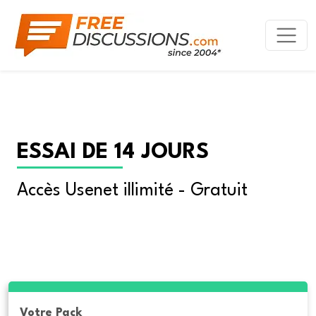
ESSAI DE 14 JOURS
Accès Usenet illimité - Gratuit
Votre Pack