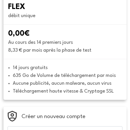
FLEX
débit unique
0,00€
Au cours des 14 premiers jours
8,33 € par mois après la phase de test
14 jours gratuits
635 Go de Volume de téléchargement par mois
Aucune publicité, aucun malware, aucun virus
Téléchargement haute vitesse & Cryptage SSL
Créer un nouveau compte