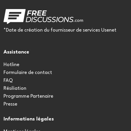
*Date de création du fournisseur de services Usenet
Assistance
Hotline
Formulaire de contact
FAQ
Résiliation
Programme Partenaire
Presse
Informations légales