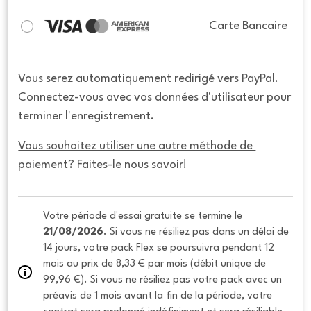
Carte Bancaire
Vous serez automatiquement redirigé vers PayPal.
Connectez-vous avec vos données d'utilisateur pour
terminer l'enregistrement.
Vous souhaitez utiliser une autre méthode de 
paiement? Faites-le nous savoir!
Votre période d'essai gratuite se termine le 
21/08/2026
. Si vous ne résiliez pas dans un délai de 
14 jours, votre pack Flex se poursuivra pendant 12 
mois au prix de 8,33 € par mois (débit unique de 
99,96 €). Si vous ne résiliez pas votre pack avec un 
préavis de 1 mois avant la fin de la période, votre 