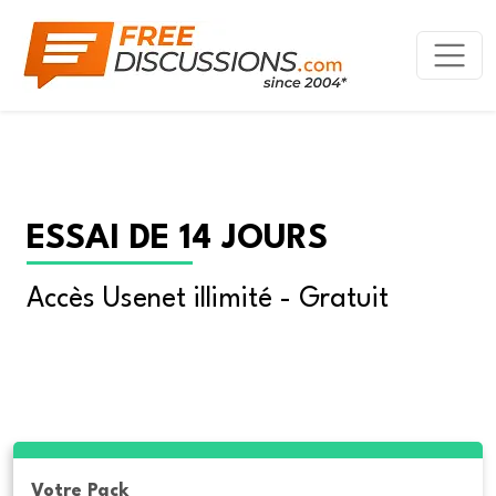
ESSAI DE 14 JOURS
Accès Usenet illimité - Gratuit
Votre Pack