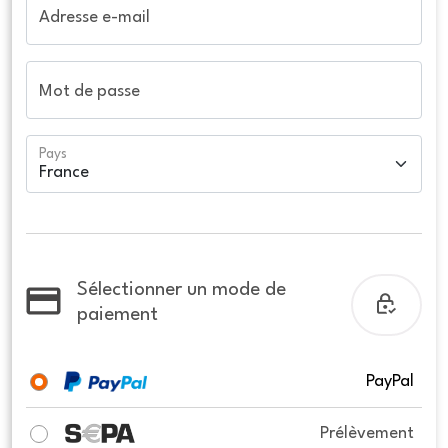
Adresse e-mail
Mot de passe
Pays
Sélectionner un mode de
paiement
PayPal
Prélèvement