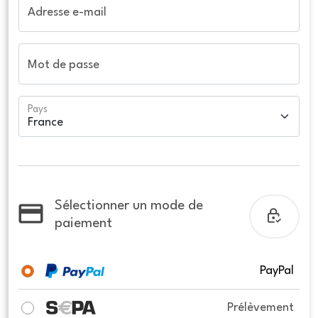
Adresse e-mail
Mot de passe
Pays
Sélectionner un mode de
paiement
PayPal
Prélèvement