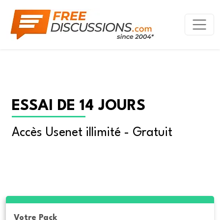
ESSAI DE 14 JOURS
Accès Usenet illimité - Gratuit
Votre Pack