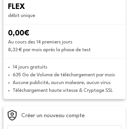
FLEX
débit unique
0,00€
Au cours des 14 premiers jours
8,33 € par mois après la phase de test
14 jours gratuits
635 Go de Volume de téléchargement par mois
Aucune publicité, aucun malware, aucun virus
Téléchargement haute vitesse & Cryptage SSL
Créer un nouveau compte