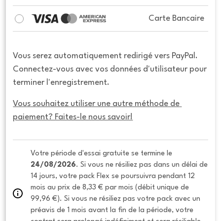
Carte Bancaire
Vous serez automatiquement redirigé vers PayPal.
Connectez-vous avec vos données d'utilisateur pour
terminer l'enregistrement.
Vous souhaitez utiliser une autre méthode de 
paiement? Faites-le nous savoir!
Votre période d'essai gratuite se termine le 
24/08/2026
. Si vous ne résiliez pas dans un délai de 
14 jours, votre pack Flex se poursuivra pendant 12 
mois au prix de 8,33 € par mois (débit unique de 
99,96 €). Si vous ne résiliez pas votre pack avec un 
préavis de 1 mois avant la fin de la période, votre 