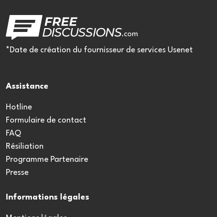
*Date de création du fournisseur de services Usenet
Assistance
Hotline
Formulaire de contact
FAQ
Résiliation
Programme Partenaire
Presse
Informations légales