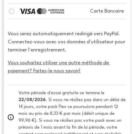
Carte Bancaire
Vous serez automatiquement redirigé vers PayPal.
Connectez-vous avec vos données d'utilisateur pour
terminer l'enregistrement.
Vous souhaitez utiliser une autre méthode de 
paiement? Faites-le nous savoir!
Votre période d'essai gratuite se termine le 
22/08/2026
. Si vous ne résiliez pas dans un délai de 
14 jours, votre pack Flex se poursuivra pendant 12 
mois au prix de 8,33 € par mois (débit unique de 
99,96 €). Si vous ne résiliez pas votre pack avec un 
préavis de 1 mois avant la fin de la période, votre 