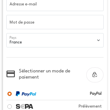
Adresse e-mail
Mot de passe
Pays
Sélectionner un mode de
paiement
PayPal
Prélèvement