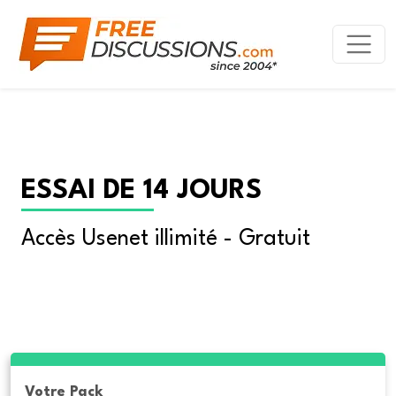
ESSAI DE 14 JOURS
Accès Usenet illimité - Gratuit
Votre Pack