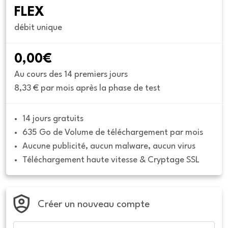
FLEX
débit unique
0,00€
Au cours des 14 premiers jours
8,33 € par mois après la phase de test
14 jours gratuits
635 Go de Volume de téléchargement par mois
Aucune publicité, aucun malware, aucun virus
Téléchargement haute vitesse & Cryptage SSL
Créer un nouveau compte