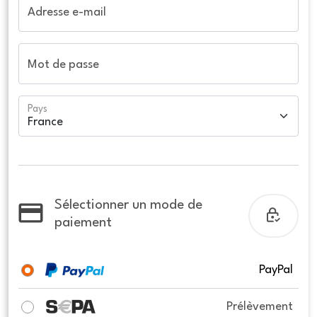
Adresse e-mail
Mot de passe
Pays
Sélectionner un mode de
paiement
PayPal
Prélèvement