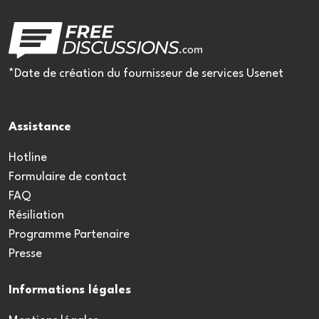
*Date de création du fournisseur de services Usenet
Assistance
Hotline
Formulaire de contact
FAQ
Résiliation
Programme Partenaire
Presse
Informations légales