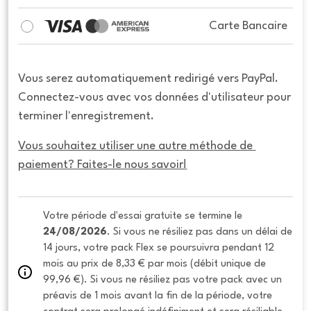
Carte Bancaire
Vous serez automatiquement redirigé vers PayPal.
Connectez-vous avec vos données d'utilisateur pour
terminer l'enregistrement.
Vous souhaitez utiliser une autre méthode de 
paiement? Faites-le nous savoir!
Votre période d'essai gratuite se termine le 
24/08/2026
. Si vous ne résiliez pas dans un délai de 
14 jours, votre pack Flex se poursuivra pendant 12 
mois au prix de 8,33 € par mois (débit unique de 
99,96 €). Si vous ne résiliez pas votre pack avec un 
préavis de 1 mois avant la fin de la période, votre 