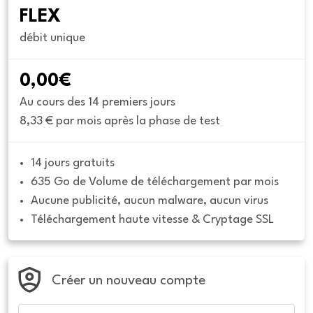
FLEX
débit unique
0,00€
Au cours des 14 premiers jours
8,33 € par mois après la phase de test
14 jours gratuits
635 Go de Volume de téléchargement par mois
Aucune publicité, aucun malware, aucun virus
Téléchargement haute vitesse & Cryptage SSL
Créer un nouveau compte