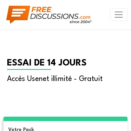
ESSAI DE 14 JOURS
Accès Usenet illimité - Gratuit
Votre Pack