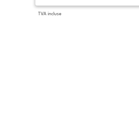
TVA incluse