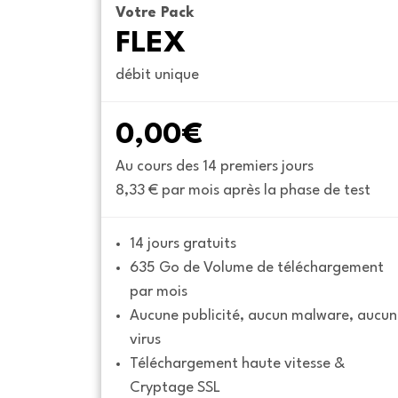
Votre Pack
FLEX
débit unique
0,00€
Au cours des 14 premiers jours
8,33 € par mois après la phase de test
14 jours gratuits
635 Go de Volume de téléchargement 
par mois
Aucune publicité, aucun malware, aucun 
virus
Téléchargement haute vitesse & 
Cryptage SSL