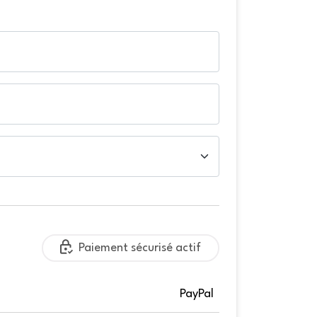
Paiement sécurisé actif
PayPal