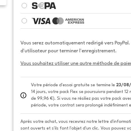
Vous serez automatiquement redirigé vers PayPal
d'utilisateur pour terminer l'enregistrement.
Vous souhaitez utiliser une autre méthode de paie
Votre période d'essai gratuite se termine le 
23/08
14 jours, votre pack Flex se poursuivra pendant 12 m
de 99,96 €). Si vous ne résiliez pas votre pack avec 
période, votre contrat sera prolongé indéfiniment e
Après votre achat, vous recevrez notre lettre d'informati
sont ouverts et s'ils font l'objet d'un clic. Vous pouvez 