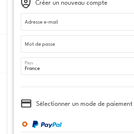
Créer un nouveau compte
Adresse e-mail
Mot de passe
Pays
Sélectionner un mode de paiement