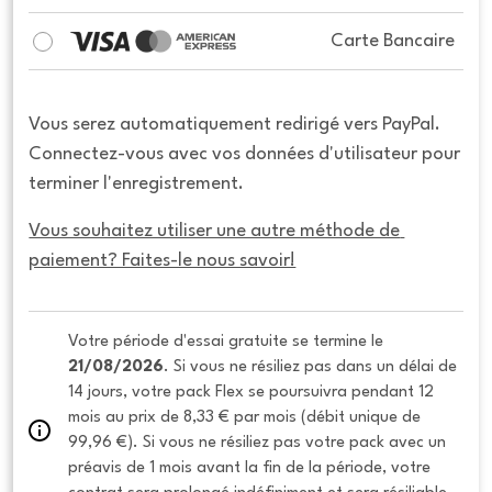
Carte Bancaire
Vous serez automatiquement redirigé vers PayPal.
Connectez-vous avec vos données d'utilisateur pour
terminer l'enregistrement.
Vous souhaitez utiliser une autre méthode de 
paiement? Faites-le nous savoir!
Votre période d'essai gratuite se termine le 
21/08/2026
. Si vous ne résiliez pas dans un délai de 
14 jours, votre pack Flex se poursuivra pendant 12 
mois au prix de 8,33 € par mois (débit unique de 
99,96 €). Si vous ne résiliez pas votre pack avec un 
préavis de 1 mois avant la fin de la période, votre 