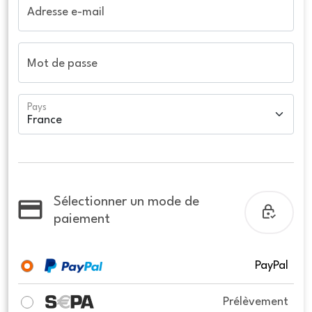
Adresse e-mail
Mot de passe
Pays
Sélectionner un mode de
paiement
PayPal
Prélèvement