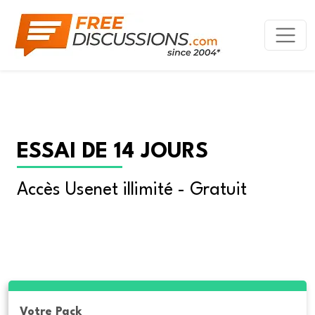
ESSAI DE 14 JOURS
Accès Usenet illimité - Gratuit
Votre Pack