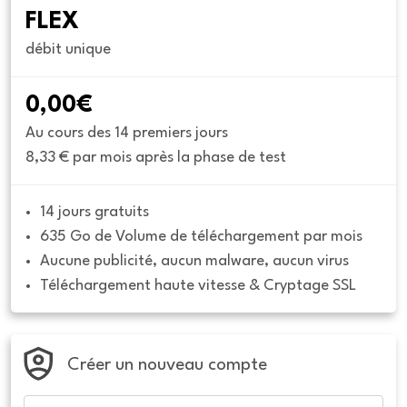
FLEX
débit unique
0,00€
Au cours des 14 premiers jours
8,33 € par mois après la phase de test
14 jours gratuits
635 Go de Volume de téléchargement par mois
Aucune publicité, aucun malware, aucun virus
Téléchargement haute vitesse & Cryptage SSL
Créer un nouveau compte