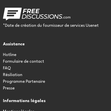
*Date de création du fournisseur de services Usenet
Assistance
Hotline
Formulaire de contact
FAQ
Résiliation
Programme Partenaire
Presse
Informations légales