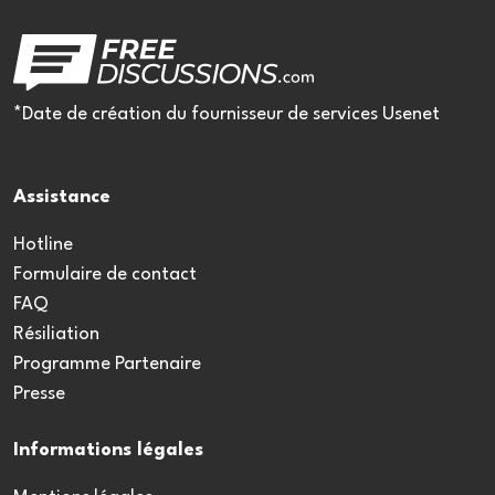
*Date de création du fournisseur de services Usenet
Assistance
Hotline
Formulaire de contact
FAQ
Résiliation
Programme Partenaire
Presse
Informations légales