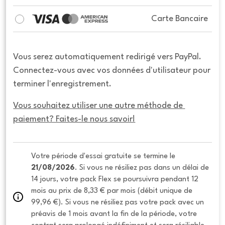
Carte Bancaire
Vous serez automatiquement redirigé vers PayPal.
Connectez-vous avec vos données d'utilisateur pour
terminer l'enregistrement.
Vous souhaitez utiliser une autre méthode de 
paiement? Faites-le nous savoir!
Votre période d'essai gratuite se termine le 
21/08/2026
. Si vous ne résiliez pas dans un délai de 
14 jours, votre pack Flex se poursuivra pendant 12 
mois au prix de 8,33 € par mois (débit unique de 
99,96 €). Si vous ne résiliez pas votre pack avec un 
préavis de 1 mois avant la fin de la période, votre 