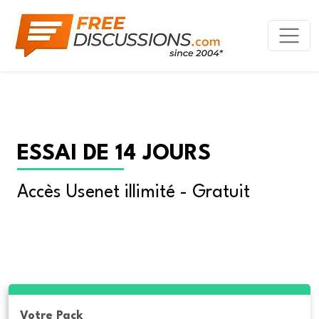
ESSAI DE 14 JOURS
Accès Usenet illimité - Gratuit
Votre Pack