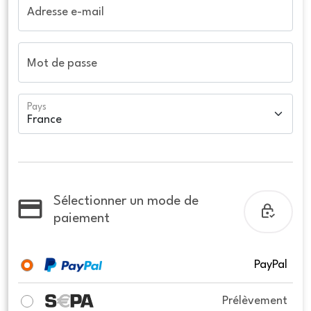
Adresse e-mail
Mot de passe
Pays
Sélectionner un mode de
paiement
PayPal
Prélèvement