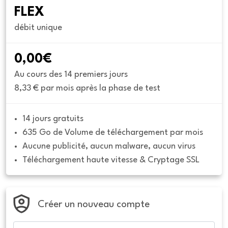
FLEX
débit unique
0,00€
Au cours des 14 premiers jours
8,33 € par mois après la phase de test
14 jours gratuits
635 Go de Volume de téléchargement par mois
Aucune publicité, aucun malware, aucun virus
Téléchargement haute vitesse & Cryptage SSL
Créer un nouveau compte