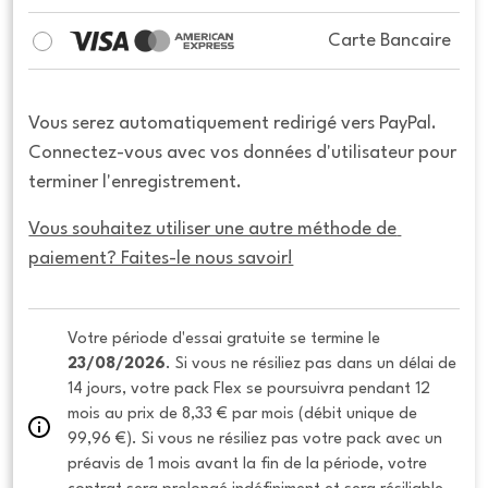
Carte Bancaire
Vous serez automatiquement redirigé vers PayPal.
Connectez-vous avec vos données d'utilisateur pour
terminer l'enregistrement.
Vous souhaitez utiliser une autre méthode de 
paiement? Faites-le nous savoir!
Votre période d'essai gratuite se termine le 
23/08/2026
. Si vous ne résiliez pas dans un délai de 
14 jours, votre pack Flex se poursuivra pendant 12 
mois au prix de 8,33 € par mois (débit unique de 
99,96 €). Si vous ne résiliez pas votre pack avec un 
préavis de 1 mois avant la fin de la période, votre 