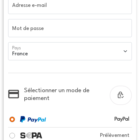
Adresse e-mail
Mot de passe
Pays
Sélectionner un mode de
paiement
PayPal
Prélèvement