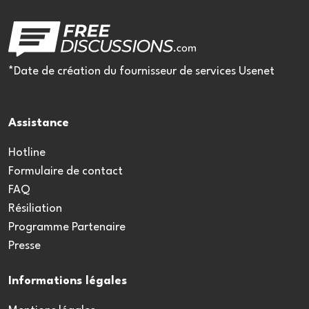
*Date de création du fournisseur de services Usenet
Assistance
Hotline
Formulaire de contact
FAQ
Résiliation
Programme Partenaire
Presse
Informations légales