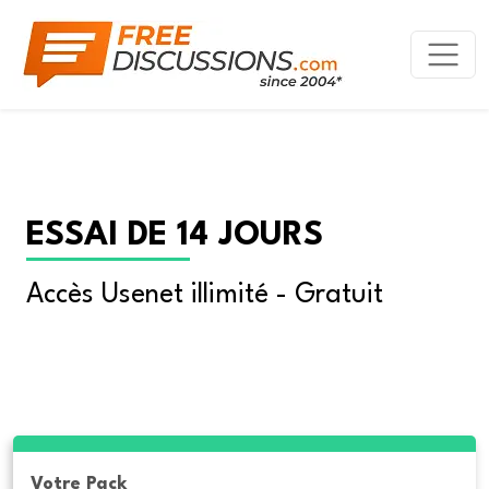
ESSAI DE 14 JOURS
Accès Usenet illimité - Gratuit
Votre Pack