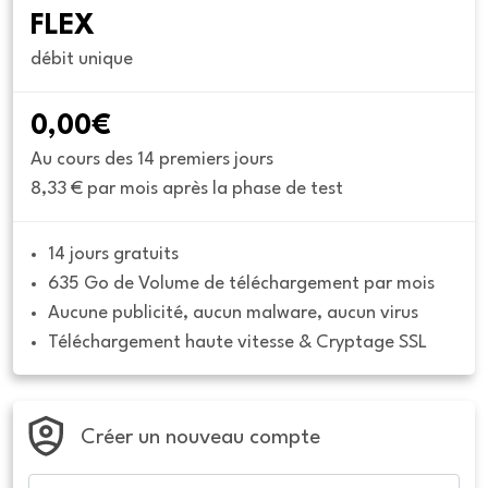
FLEX
débit unique
0,00€
Au cours des 14 premiers jours
8,33 € par mois après la phase de test
14 jours gratuits
635 Go de Volume de téléchargement par mois
Aucune publicité, aucun malware, aucun virus
Téléchargement haute vitesse & Cryptage SSL
Créer un nouveau compte