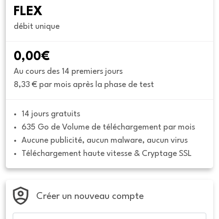
FLEX
débit unique
0,00€
Au cours des 14 premiers jours
8,33 € par mois après la phase de test
14 jours gratuits
635 Go de Volume de téléchargement par mois
Aucune publicité, aucun malware, aucun virus
Téléchargement haute vitesse & Cryptage SSL
Créer un nouveau compte