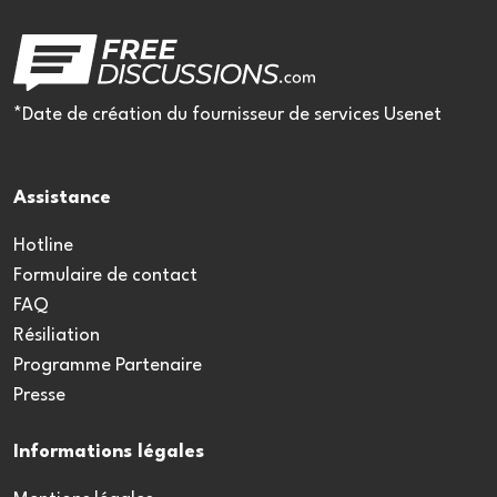
*Date de création du fournisseur de services Usenet
Assistance
Hotline
Formulaire de contact
FAQ
Résiliation
Programme Partenaire
Presse
Informations légales