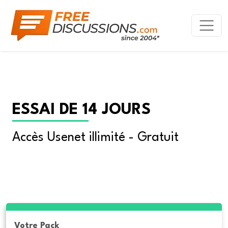
ESSAI DE 14 JOURS
Accès Usenet illimité - Gratuit
Votre Pack