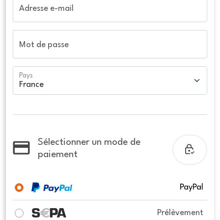
Adresse e-mail
Mot de passe
Pays
Sélectionner un mode de
paiement
PayPal
Prélèvement