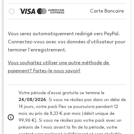
Carte Bancaire
Vous serez automatiquement redirigé vers PayPal.
Connectez-vous avec vos données d'utilisateur pour
terminer l'enregistrement.
Vous souhaitez utiliser une autre méthode de 
paiement? Faites-le nous savoir!
Votre période d'essai gratuite se termine le 
24/08/2026
. Si vous ne résiliez pas dans un délai de 
14 jours, votre pack Flex se poursuivra pendant 12 
mois au prix de 8,33 € par mois (débit unique de 
99,96 €). Si vous ne résiliez pas votre pack avec un 
préavis de 1 mois avant la fin de la période, votre 