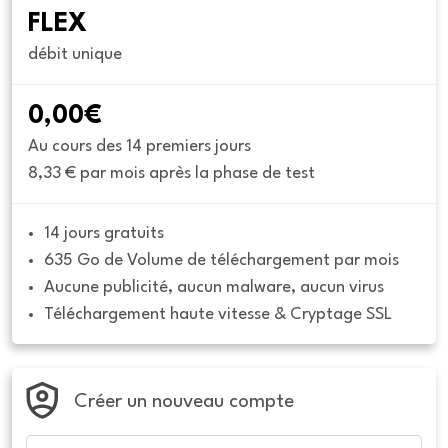
FLEX
débit unique
0,00€
Au cours des 14 premiers jours
8,33 € par mois après la phase de test
14 jours gratuits
635 Go de Volume de téléchargement par mois
Aucune publicité, aucun malware, aucun virus
Téléchargement haute vitesse & Cryptage SSL
Créer un nouveau compte