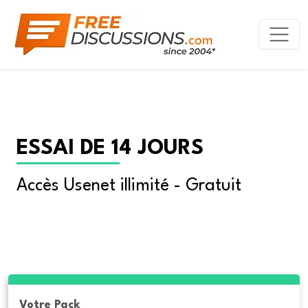
ESSAI DE 14 JOURS
Accès Usenet illimité - Gratuit
Votre Pack