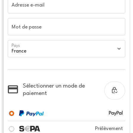
Adresse e-mail
Mot de passe
Pays
Sélectionner un mode de
paiement
PayPal
Prélèvement