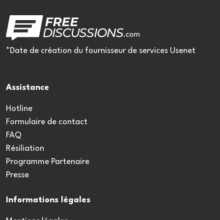
*Date de création du fournisseur de services Usenet
Assistance
Hotline
Formulaire de contact
FAQ
Résiliation
Programme Partenaire
Presse
Informations légales