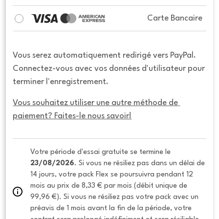
Carte Bancaire
Vous serez automatiquement redirigé vers PayPal.
Connectez-vous avec vos données d'utilisateur pour
terminer l'enregistrement.
Vous souhaitez utiliser une autre méthode de 
paiement? Faites-le nous savoir!
Votre période d'essai gratuite se termine le 
23/08/2026
. Si vous ne résiliez pas dans un délai de 
14 jours, votre pack Flex se poursuivra pendant 12 
mois au prix de 8,33 € par mois (débit unique de 
99,96 €). Si vous ne résiliez pas votre pack avec un 
préavis de 1 mois avant la fin de la période, votre 