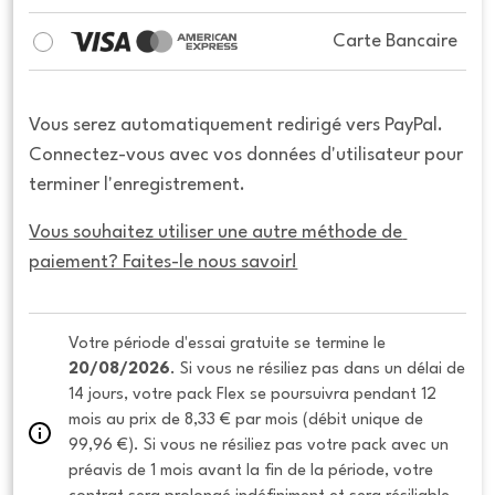
Carte Bancaire
Vous serez automatiquement redirigé vers PayPal.
Connectez-vous avec vos données d'utilisateur pour
terminer l'enregistrement.
Vous souhaitez utiliser une autre méthode de 
paiement? Faites-le nous savoir!
Votre période d'essai gratuite se termine le 
20/08/2026
. Si vous ne résiliez pas dans un délai de 
14 jours, votre pack Flex se poursuivra pendant 12 
mois au prix de 8,33 € par mois (débit unique de 
99,96 €). Si vous ne résiliez pas votre pack avec un 
préavis de 1 mois avant la fin de la période, votre 