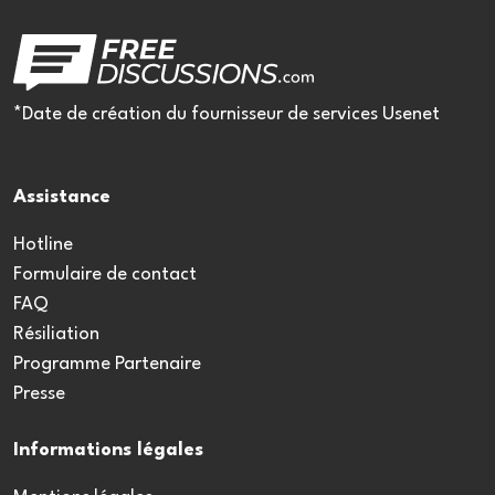
*Date de création du fournisseur de services Usenet
Assistance
Hotline
Formulaire de contact
FAQ
Résiliation
Programme Partenaire
Presse
Informations légales