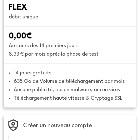
FLEX
débit unique
0,00€
Au cours des 14 premiers jours
8,33 € par mois après la phase de test
14 jours gratuits
635 Go de Volume de téléchargement par mois
Aucune publicité, aucun malware, aucun virus
Téléchargement haute vitesse & Cryptage SSL
Créer un nouveau compte