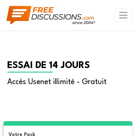
ESSAI DE 14 JOURS
Accès Usenet illimité - Gratuit
Votre Pack