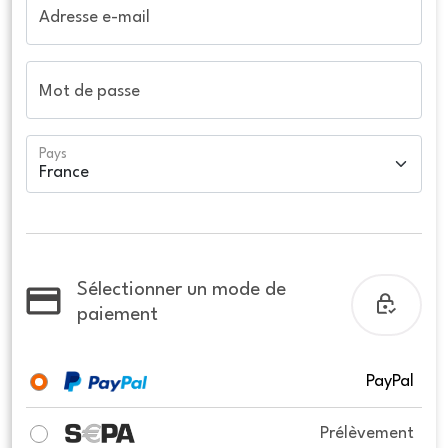
Adresse e-mail
Mot de passe
Pays
Sélectionner un mode de
paiement
PayPal
Prélèvement