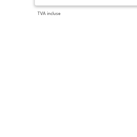
TVA incluse