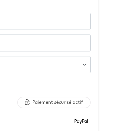
Paiement sécurisé actif
PayPal