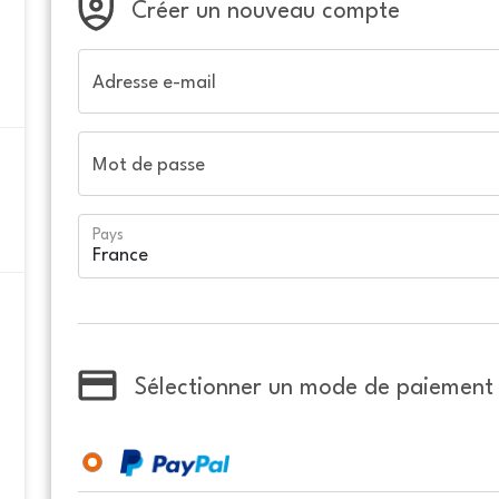
Créer un nouveau compte
Adresse e-mail
Mot de passe
Pays
Sélectionner un mode de paiement