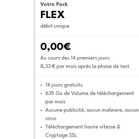
Votre Pack
FLEX
débit unique
0,00€
Au cours des 14 premiers jours
8,33 € par mois après la phase de test
14 jours gratuits
635 Go de Volume de téléchargement 
par mois
Aucune publicité, aucun malware, aucun 
virus
Téléchargement haute vitesse & 
Cryptage SSL