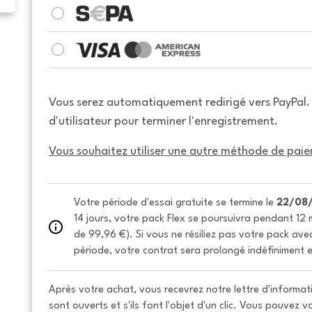
Vous serez automatiquement redirigé vers PayPal
d'utilisateur pour terminer l'enregistrement.
Vous souhaitez utiliser une autre méthode de paie
Votre période d'essai gratuite se termine le 
22/08
14 jours, votre pack Flex se poursuivra pendant 12 m
de 99,96 €). Si vous ne résiliez pas votre pack avec 
période, votre contrat sera prolongé indéfiniment e
Après votre achat, vous recevrez notre lettre d'informati
sont ouverts et s'ils font l'objet d'un clic. Vous pouvez 