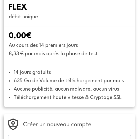
FLEX
débit unique
0,00€
Au cours des 14 premiers jours
8,33 € par mois après la phase de test
14 jours gratuits
635 Go de Volume de téléchargement par mois
Aucune publicité, aucun malware, aucun virus
Téléchargement haute vitesse & Cryptage SSL
Créer un nouveau compte