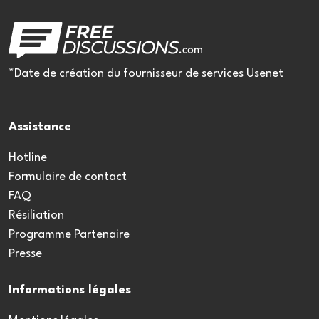
*Date de création du fournisseur de services Usenet
Assistance
Hotline
Formulaire de contact
FAQ
Résiliation
Programme Partenaire
Presse
Informations légales