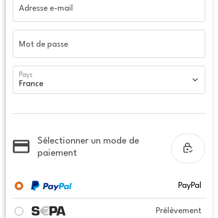
Adresse e-mail
Mot de passe
Pays
Sélectionner un mode de
paiement
PayPal
Prélèvement