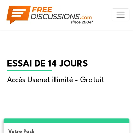
ESSAI DE 14 JOURS
Accès Usenet illimité - Gratuit
Votre Pack