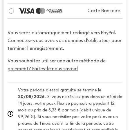
Carte Bancaire
Vous serez automatiquement redirigé vers PayPal.
Connectez-vous avec vos données d'utilisateur pour
terminer l'enregistrement.
Vous souhaitez utiliser une autre méthode de 
paiement? Faites-le nous savoir!
Votre période d'essai gratuite se termine le 
20/08/2026
. Si vous ne résiliez pas dans un délai de 
14 jours, votre pack Flex se poursuivra pendant 12 
mois au prix de 8,33 € par mois (débit unique de 
99,96 €). Si vous ne résiliez pas votre pack avec un 
préavis de 1 mois avant la fin de la période, votre 