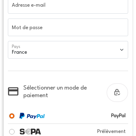
Adresse e-mail
Mot de passe
Pays
Sélectionner un mode de
paiement
PayPal
Prélèvement