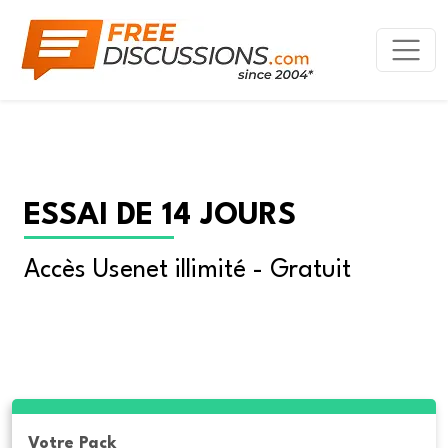
ESSAI DE 14 JOURS
Accès Usenet illimité - Gratuit
Votre Pack