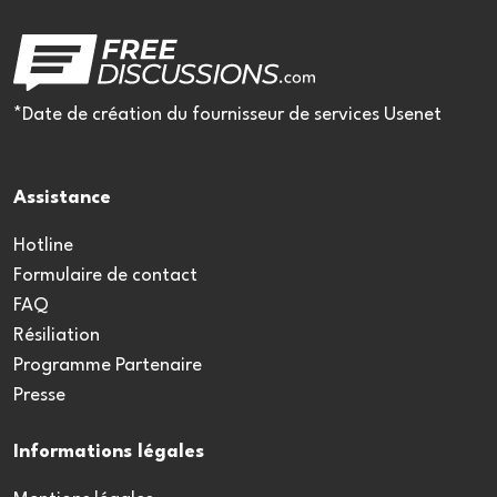
*Date de création du fournisseur de services Usenet
Assistance
Hotline
Formulaire de contact
FAQ
Résiliation
Programme Partenaire
Presse
Informations légales