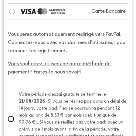
Carte Bancaire
Vous serez automatiquement redirigé vers PayPal.
Connectez-vous avec vos données d'utilisateur pour
terminer l'enregistrement.
Vous souhaitez utiliser une autre méthode de 
paiement? Faites-le nous savoir!
Votre période d'essai gratuite se termine le 
21/08/2026
. Si vous ne résiliez pas dans un délai de 
14 jours, votre pack Flex se poursuivra pendant 12 
mois au prix de 8,33 € par mois (débit unique de 
99,96 €). Si vous ne résiliez pas votre pack avec un 
préavis de 1 mois avant la fin de la période, votre 