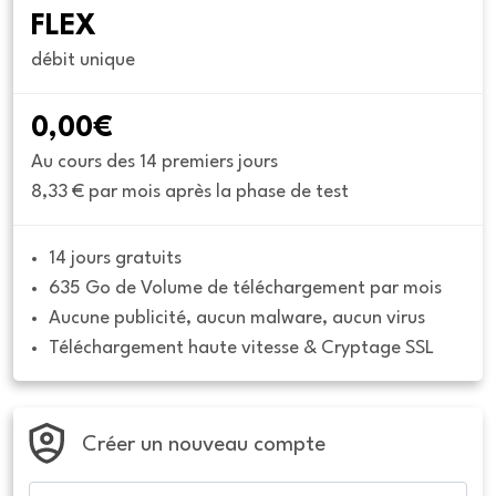
FLEX
débit unique
0,00€
Au cours des 14 premiers jours
8,33 € par mois après la phase de test
14 jours gratuits
635 Go de Volume de téléchargement par mois
Aucune publicité, aucun malware, aucun virus
Téléchargement haute vitesse & Cryptage SSL
Créer un nouveau compte