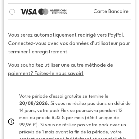
Carte Bancaire
Vous serez automatiquement redirigé vers PayPal.
Connectez-vous avec vos données d'utilisateur pour
terminer l'enregistrement.
Vous souhaitez utiliser une autre méthode de 
paiement? Faites-le nous savoir!
Votre période d'essai gratuite se termine le 
20/08/2026
. Si vous ne résiliez pas dans un délai de 
14 jours, votre pack Flex se poursuivra pendant 12 
mois au prix de 8,33 € par mois (débit unique de 
99,96 €). Si vous ne résiliez pas votre pack avec un 
préavis de 1 mois avant la fin de la période, votre 