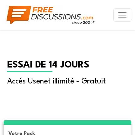
ESSAI DE 14 JOURS
Accès Usenet illimité - Gratuit
Votre Pack