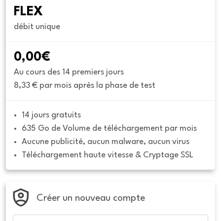
FLEX
débit unique
0,00€
Au cours des 14 premiers jours
8,33 € par mois après la phase de test
14 jours gratuits
635 Go de Volume de téléchargement par mois
Aucune publicité, aucun malware, aucun virus
Téléchargement haute vitesse & Cryptage SSL
Créer un nouveau compte