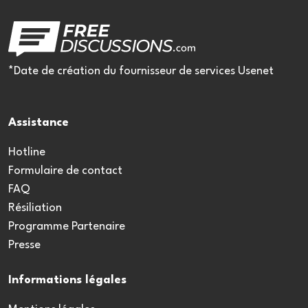
*Date de création du fournisseur de services Usenet
Assistance
Hotline
Formulaire de contact
FAQ
Résiliation
Programme Partenaire
Presse
Informations légales