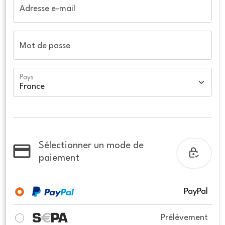
Adresse e-mail
Mot de passe
Pays
Sélectionner un mode de
paiement
PayPal
Prélèvement