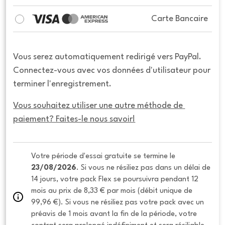
Carte Bancaire
Vous serez automatiquement redirigé vers PayPal.
Connectez-vous avec vos données d'utilisateur pour
terminer l'enregistrement.
Vous souhaitez utiliser une autre méthode de 
paiement? Faites-le nous savoir!
Votre période d'essai gratuite se termine le 
23/08/2026
. Si vous ne résiliez pas dans un délai de 
14 jours, votre pack Flex se poursuivra pendant 12 
mois au prix de 8,33 € par mois (débit unique de 
99,96 €). Si vous ne résiliez pas votre pack avec un 
préavis de 1 mois avant la fin de la période, votre 