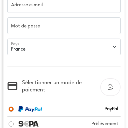
Adresse e-mail
Mot de passe
Pays
Sélectionner un mode de
paiement
PayPal
Prélèvement