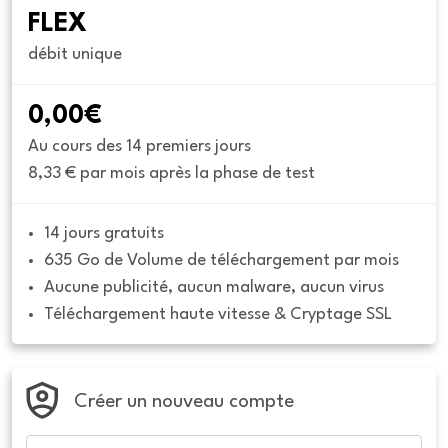
FLEX
débit unique
0,00€
Au cours des 14 premiers jours
8,33 € par mois après la phase de test
14 jours gratuits
635 Go de Volume de téléchargement par mois
Aucune publicité, aucun malware, aucun virus
Téléchargement haute vitesse & Cryptage SSL
Créer un nouveau compte