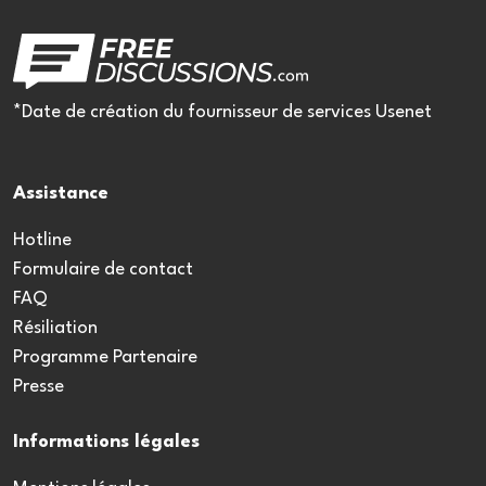
*Date de création du fournisseur de services Usenet
Assistance
Hotline
Formulaire de contact
FAQ
Résiliation
Programme Partenaire
Presse
Informations légales