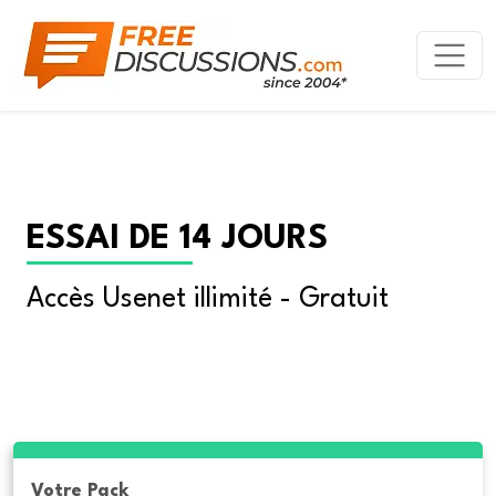
ESSAI DE 14 JOURS
Accès Usenet illimité - Gratuit
Votre Pack