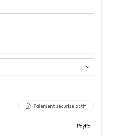
Paiement sécurisé actif
PayPal