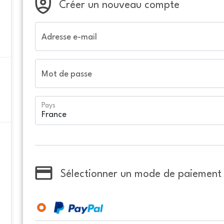
Créer un nouveau compte
Adresse e-mail
Mot de passe
Pays
Sélectionner un mode de paiement