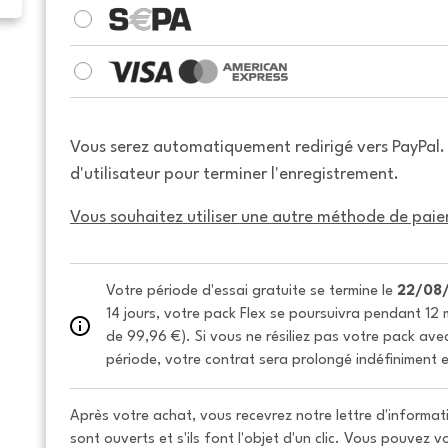
Vous serez automatiquement redirigé vers PayPal
d'utilisateur pour terminer l'enregistrement.
Vous souhaitez utiliser une autre méthode de paie
Votre période d'essai gratuite se termine le 
22/08
14 jours, votre pack Flex se poursuivra pendant 12 m
de 99,96 €). Si vous ne résiliez pas votre pack avec 
période, votre contrat sera prolongé indéfiniment e
Après votre achat, vous recevrez notre lettre d'informati
sont ouverts et s'ils font l'objet d'un clic. Vous pouvez 