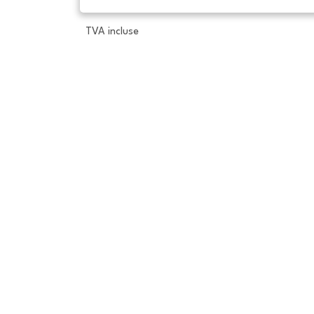
TVA incluse