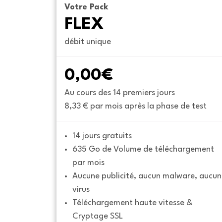
Votre Pack
FLEX
débit unique
0,00€
Au cours des 14 premiers jours
8,33 € par mois après la phase de test
14 jours gratuits
635 Go de Volume de téléchargement 
par mois
Aucune publicité, aucun malware, aucun 
virus
Téléchargement haute vitesse & 
Cryptage SSL