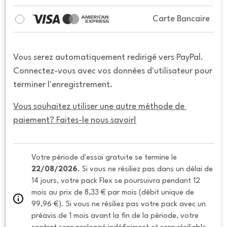
Carte Bancaire
Vous serez automatiquement redirigé vers PayPal.
Connectez-vous avec vos données d'utilisateur pour
terminer l'enregistrement.
Vous souhaitez utiliser une autre méthode de 
paiement? Faites-le nous savoir!
Votre période d'essai gratuite se termine le 
22/08/2026
. Si vous ne résiliez pas dans un délai de 
14 jours, votre pack Flex se poursuivra pendant 12 
mois au prix de 8,33 € par mois (débit unique de 
99,96 €). Si vous ne résiliez pas votre pack avec un 
préavis de 1 mois avant la fin de la période, votre 