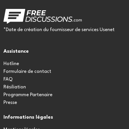
*Date de création du fournisseur de services Usenet
Assistance
Hotline
Formulaire de contact
FAQ
Résiliation
Programme Partenaire
Presse
Informations légales