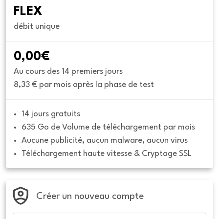
FLEX
débit unique
0,00€
Au cours des 14 premiers jours
8,33 € par mois après la phase de test
14 jours gratuits
635 Go de Volume de téléchargement par mois
Aucune publicité, aucun malware, aucun virus
Téléchargement haute vitesse & Cryptage SSL
Créer un nouveau compte