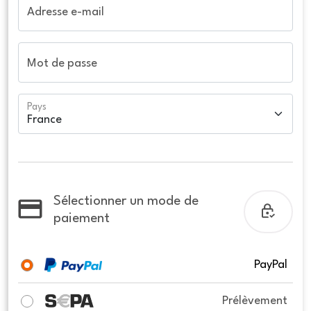
Adresse e-mail
Mot de passe
Pays
Sélectionner un mode de
paiement
PayPal
Prélèvement