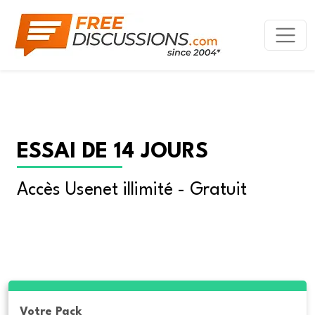
ESSAI DE 14 JOURS
Accès Usenet illimité - Gratuit
Votre Pack