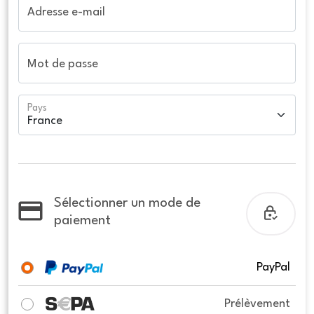
Adresse e-mail
Mot de passe
Pays
Sélectionner un mode de
paiement
PayPal
Prélèvement