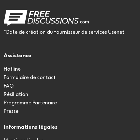
*Date de création du fournisseur de services Usenet
Assistance
Hotline
Formulaire de contact
FAQ
Résiliation
Programme Partenaire
Presse
Informations légales