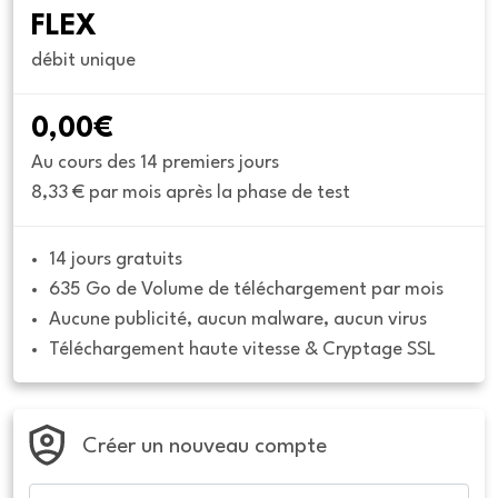
FLEX
débit unique
0,00€
Au cours des 14 premiers jours
8,33 € par mois après la phase de test
14 jours gratuits
635 Go de Volume de téléchargement par mois
Aucune publicité, aucun malware, aucun virus
Téléchargement haute vitesse & Cryptage SSL
Créer un nouveau compte