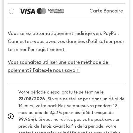
Carte Bancaire
Vous serez automatiquement redirigé vers PayPal.
Connectez-vous avec vos données d'utilisateur pour
terminer l'enregistrement.
Vous souhaitez utiliser une autre méthode de 
paiement? Faites-le nous savoir!
Votre période d'essai gratuite se termine le 
23/08/2026
. Si vous ne résiliez pas dans un délai de 
14 jours, votre pack Flex se poursuivra pendant 12 
mois au prix de 8,33 € par mois (débit unique de 
99,96 €). Si vous ne résiliez pas votre pack avec un 
préavis de 1 mois avant la fin de la période, votre 