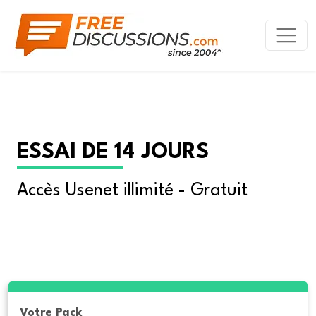
ESSAI DE 14 JOURS
Accès Usenet illimité - Gratuit
Votre Pack