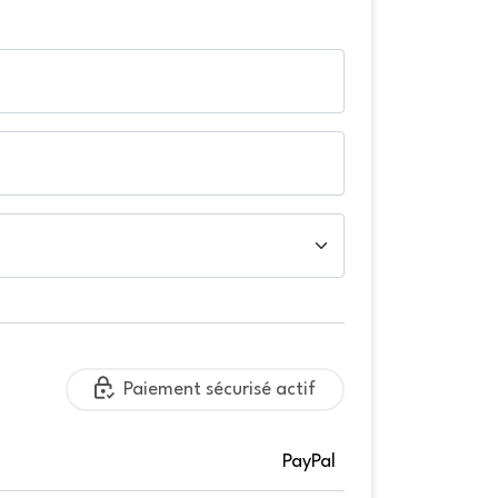
Paiement sécurisé actif
PayPal