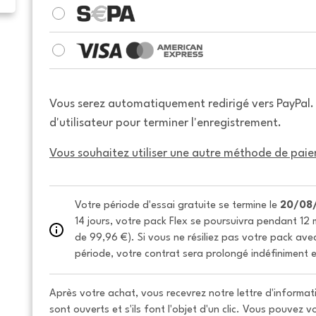
Vous serez automatiquement redirigé vers PayPal
d'utilisateur pour terminer l'enregistrement.
Vous souhaitez utiliser une autre méthode de paie
Votre période d'essai gratuite se termine le 
20/08
14 jours, votre pack Flex se poursuivra pendant 12 m
de 99,96 €). Si vous ne résiliez pas votre pack avec 
période, votre contrat sera prolongé indéfiniment e
Après votre achat, vous recevrez notre lettre d'informati
sont ouverts et s'ils font l'objet d'un clic. Vous pouvez 