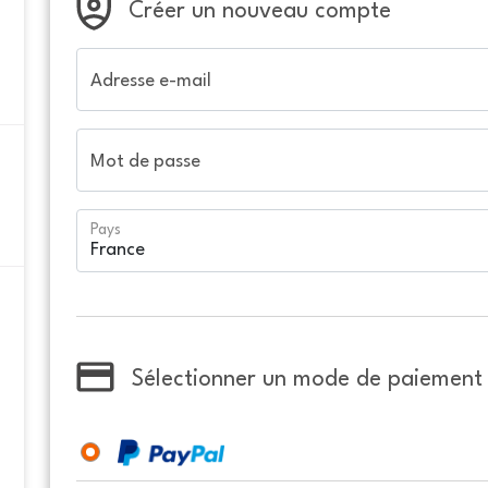
Créer un nouveau compte
Adresse e-mail
Mot de passe
Pays
Sélectionner un mode de paiement