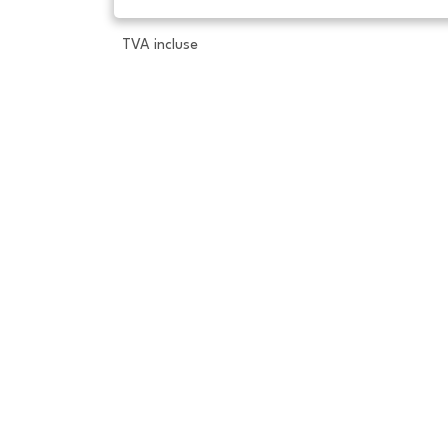
TVA incluse