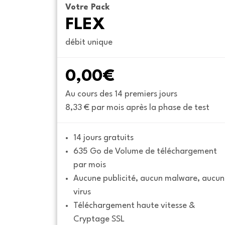
Votre Pack
FLEX
débit unique
0,00€
Au cours des 14 premiers jours
8,33 € par mois après la phase de test
14 jours gratuits
635 Go de Volume de téléchargement 
par mois
Aucune publicité, aucun malware, aucun 
virus
Téléchargement haute vitesse & 
Cryptage SSL