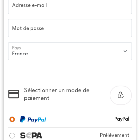
Adresse e-mail
Mot de passe
Pays
Sélectionner un mode de
paiement
PayPal
Prélèvement