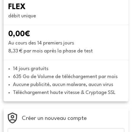
FLEX
débit unique
0,00€
Au cours des 14 premiers jours
8,33 € par mois après la phase de test
14 jours gratuits
635 Go de Volume de téléchargement par mois
Aucune publicité, aucun malware, aucun virus
Téléchargement haute vitesse & Cryptage SSL
Créer un nouveau compte