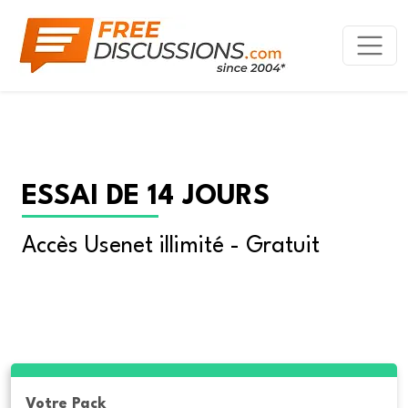
ESSAI DE 14 JOURS
Accès Usenet illimité - Gratuit
Votre Pack