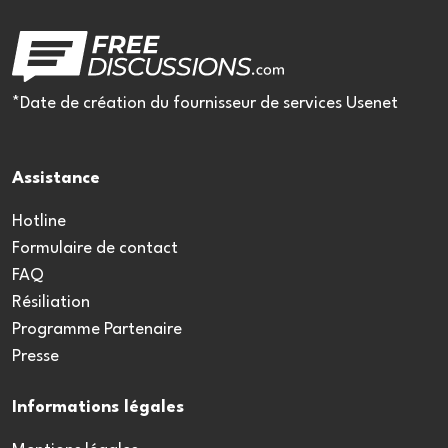
*Date de création du fournisseur de services Usenet
Assistance
Hotline
Formulaire de contact
FAQ
Résiliation
Programme Partenaire
Presse
Informations légales