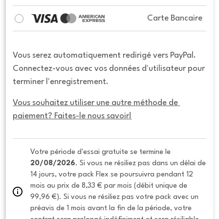
Carte Bancaire
Vous serez automatiquement redirigé vers PayPal.
Connectez-vous avec vos données d'utilisateur pour
terminer l'enregistrement.
Vous souhaitez utiliser une autre méthode de 
paiement? Faites-le nous savoir!
Votre période d'essai gratuite se termine le 
20/08/2026
. Si vous ne résiliez pas dans un délai de 
14 jours, votre pack Flex se poursuivra pendant 12 
mois au prix de 8,33 € par mois (débit unique de 
99,96 €). Si vous ne résiliez pas votre pack avec un 
préavis de 1 mois avant la fin de la période, votre 