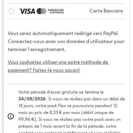
Carte Bancaire
Vous serez automatiquement redirigé vers PayPal.
Connectez-vous avec vos données d'utilisateur pour
terminer l'enregistrement.
Vous souhaitez utiliser une autre méthode de 
paiement? Faites-le nous savoir!
Votre période d'essai gratuite se termine le 
24/08/2026
. Si vous ne résiliez pas dans un délai de 
14 jours, votre pack Flex se poursuivra pendant 12 
mois au prix de 8,33 € par mois (débit unique de 
99,96 €). Si vous ne résiliez pas votre pack avec un 
préavis de 1 mois avant la fin de la période, votre 