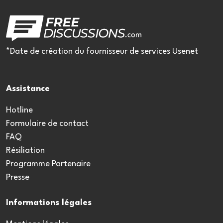
*Date de création du fournisseur de services Usenet
Assistance
Hotline
Formulaire de contact
FAQ
Résiliation
Programme Partenaire
Presse
Informations légales