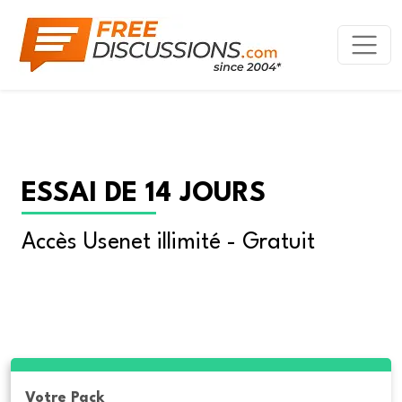
ESSAI DE 14 JOURS
Accès Usenet illimité - Gratuit
Votre Pack