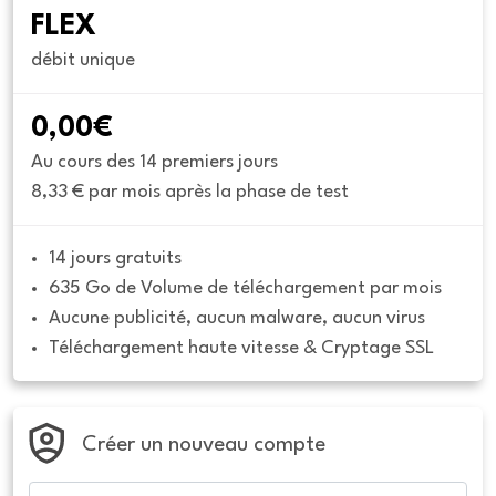
FLEX
débit unique
0,00€
Au cours des 14 premiers jours
8,33 € par mois après la phase de test
14 jours gratuits
635 Go de Volume de téléchargement par mois
Aucune publicité, aucun malware, aucun virus
Téléchargement haute vitesse & Cryptage SSL
Créer un nouveau compte