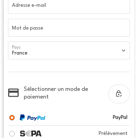
Adresse e-mail
Mot de passe
Pays
Sélectionner un mode de
paiement
PayPal
Prélèvement