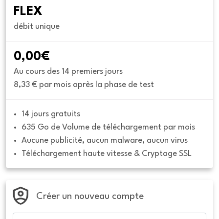
FLEX
débit unique
0,00€
Au cours des 14 premiers jours
8,33 € par mois après la phase de test
14 jours gratuits
635 Go de Volume de téléchargement par mois
Aucune publicité, aucun malware, aucun virus
Téléchargement haute vitesse & Cryptage SSL
Créer un nouveau compte