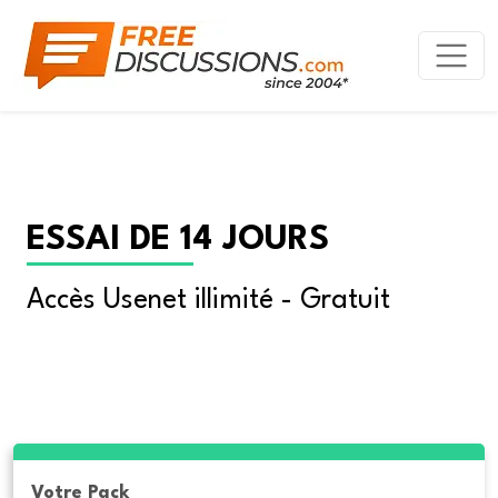
ESSAI DE 14 JOURS
Accès Usenet illimité - Gratuit
Votre Pack