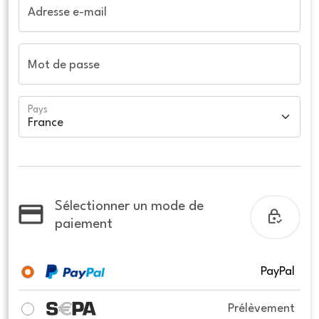
Adresse e-mail
Mot de passe
Pays
Sélectionner un mode de
paiement
PayPal
Prélèvement