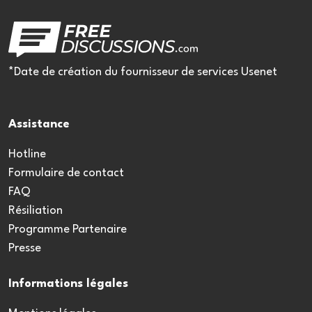
*Date de création du fournisseur de services Usenet
Assistance
Hotline
Formulaire de contact
FAQ
Résiliation
Programme Partenaire
Presse
Informations légales