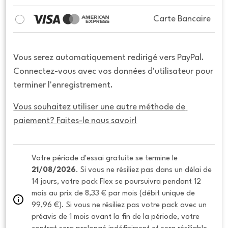
Carte Bancaire
Vous serez automatiquement redirigé vers PayPal.
Connectez-vous avec vos données d'utilisateur pour
terminer l'enregistrement.
Vous souhaitez utiliser une autre méthode de 
paiement? Faites-le nous savoir!
Votre période d'essai gratuite se termine le 
21/08/2026
. Si vous ne résiliez pas dans un délai de 
14 jours, votre pack Flex se poursuivra pendant 12 
mois au prix de 8,33 € par mois (débit unique de 
99,96 €). Si vous ne résiliez pas votre pack avec un 
préavis de 1 mois avant la fin de la période, votre 