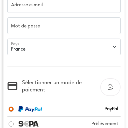
Adresse e-mail
Mot de passe
Pays
Sélectionner un mode de
paiement
PayPal
Prélèvement