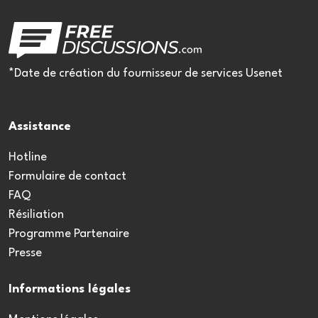
*Date de création du fournisseur de services Usenet
Assistance
Hotline
Formulaire de contact
FAQ
Résiliation
Programme Partenaire
Presse
Informations légales