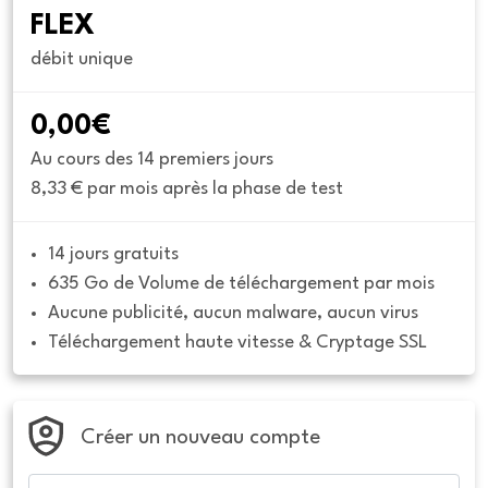
FLEX
débit unique
0,00€
Au cours des 14 premiers jours
8,33 € par mois après la phase de test
14 jours gratuits
635 Go de Volume de téléchargement par mois
Aucune publicité, aucun malware, aucun virus
Téléchargement haute vitesse & Cryptage SSL
Créer un nouveau compte