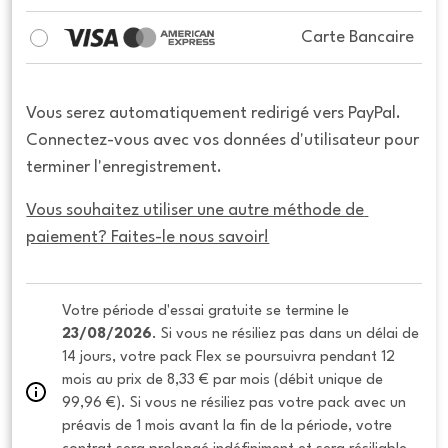
Carte Bancaire
Vous serez automatiquement redirigé vers PayPal.
Connectez-vous avec vos données d'utilisateur pour
terminer l'enregistrement.
Vous souhaitez utiliser une autre méthode de 
paiement? Faites-le nous savoir!
Votre période d'essai gratuite se termine le 
23/08/2026
. Si vous ne résiliez pas dans un délai de 
14 jours, votre pack Flex se poursuivra pendant 12 
mois au prix de 8,33 € par mois (débit unique de 
99,96 €). Si vous ne résiliez pas votre pack avec un 
préavis de 1 mois avant la fin de la période, votre 