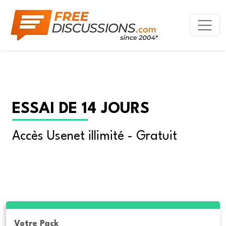
ESSAI DE 14 JOURS
Accès Usenet illimité - Gratuit
Votre Pack