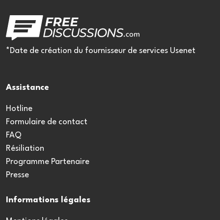
*Date de création du fournisseur de services Usenet
Assistance
Hotline
Formulaire de contact
FAQ
Résiliation
Programme Partenaire
Presse
Informations légales