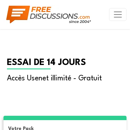
ESSAI DE 14 JOURS
Accès Usenet illimité - Gratuit
Votre Pack