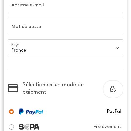
Adresse e-mail
Mot de passe
Pays
Sélectionner un mode de
paiement
PayPal
Prélèvement