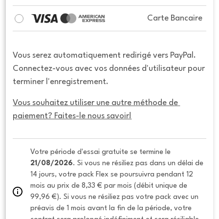
Carte Bancaire
Vous serez automatiquement redirigé vers PayPal.
Connectez-vous avec vos données d'utilisateur pour
terminer l'enregistrement.
Vous souhaitez utiliser une autre méthode de 
paiement? Faites-le nous savoir!
Votre période d'essai gratuite se termine le 
21/08/2026
. Si vous ne résiliez pas dans un délai de 
14 jours, votre pack Flex se poursuivra pendant 12 
mois au prix de 8,33 € par mois (débit unique de 
99,96 €). Si vous ne résiliez pas votre pack avec un 
préavis de 1 mois avant la fin de la période, votre 