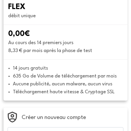
FLEX
débit unique
0,00€
Au cours des 14 premiers jours
8,33 € par mois après la phase de test
14 jours gratuits
635 Go de Volume de téléchargement par mois
Aucune publicité, aucun malware, aucun virus
Téléchargement haute vitesse & Cryptage SSL
Créer un nouveau compte