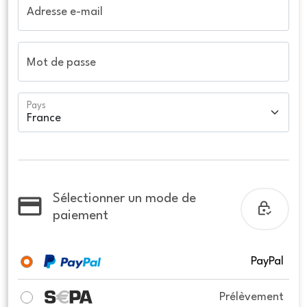
Adresse e-mail
Mot de passe
Pays
Sélectionner un mode de
paiement
PayPal
Prélèvement