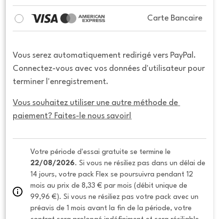
Carte Bancaire
Vous serez automatiquement redirigé vers PayPal.
Connectez-vous avec vos données d'utilisateur pour
terminer l'enregistrement.
Vous souhaitez utiliser une autre méthode de 
paiement? Faites-le nous savoir!
Votre période d'essai gratuite se termine le 
22/08/2026
. Si vous ne résiliez pas dans un délai de 
14 jours, votre pack Flex se poursuivra pendant 12 
mois au prix de 8,33 € par mois (débit unique de 
99,96 €). Si vous ne résiliez pas votre pack avec un 
préavis de 1 mois avant la fin de la période, votre 