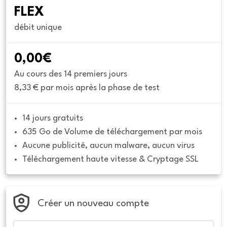
FLEX
débit unique
0,00€
Au cours des 14 premiers jours
8,33 € par mois après la phase de test
14 jours gratuits
635 Go de Volume de téléchargement par mois
Aucune publicité, aucun malware, aucun virus
Téléchargement haute vitesse & Cryptage SSL
Créer un nouveau compte