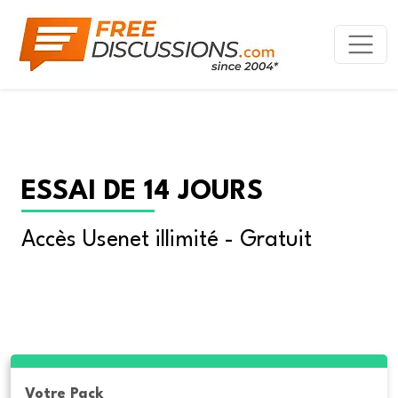
ESSAI DE 14 JOURS
Accès Usenet illimité - Gratuit
Votre Pack