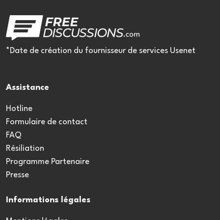
*Date de création du fournisseur de services Usenet
Assistance
Hotline
Formulaire de contact
FAQ
Résiliation
Programme Partenaire
Presse
Informations légales