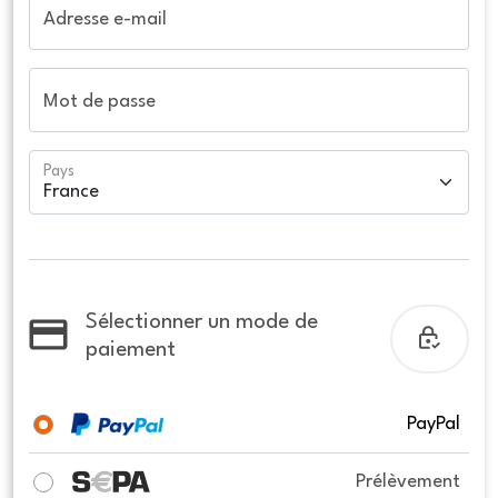
Adresse e-mail
Mot de passe
Pays
Sélectionner un mode de
paiement
PayPal
Prélèvement