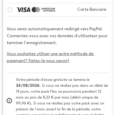
Carte Bancaire
Vous serez automatiquement redirigé vers PayPal.
Connectez-vous avec vos données d'utilisateur pour
terminer l'enregistrement.
Vous souhaitez utiliser une autre méthode de 
paiement? Faites-le nous savoir!
Votre période d'essai gratuite se termine le 
24/08/2026
. Si vous ne résiliez pas dans un délai de 
14 jours, votre pack Flex se poursuivra pendant 12 
mois au prix de 8,33 € par mois (débit unique de 
99,96 €). Si vous ne résiliez pas votre pack avec un 
préavis de 1 mois avant la fin de la période, votre 