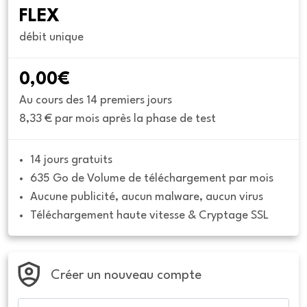
FLEX
débit unique
0,00€
Au cours des 14 premiers jours
8,33 € par mois après la phase de test
14 jours gratuits
635 Go de Volume de téléchargement par mois
Aucune publicité, aucun malware, aucun virus
Téléchargement haute vitesse & Cryptage SSL
Créer un nouveau compte