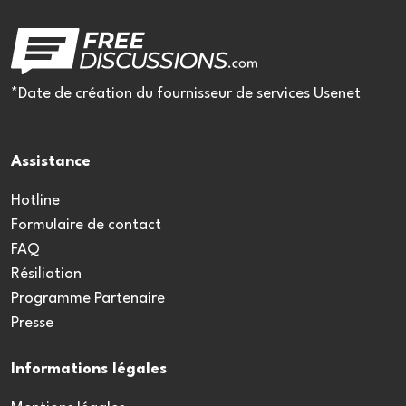
*Date de création du fournisseur de services Usenet
Assistance
Hotline
Formulaire de contact
FAQ
Résiliation
Programme Partenaire
Presse
Informations légales