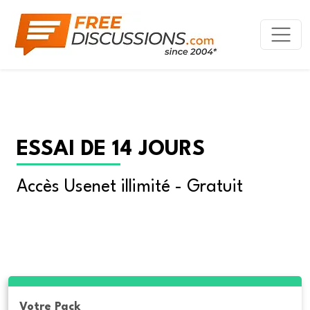
ESSAI DE 14 JOURS
Accès Usenet illimité - Gratuit
Votre Pack