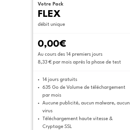
Votre Pack
FLEX
débit unique
0,00€
Au cours des 14 premiers jours
8,33 € par mois après la phase de test
14 jours gratuits
635 Go de Volume de téléchargement 
par mois
Aucune publicité, aucun malware, aucun 
virus
Téléchargement haute vitesse & 
Cryptage SSL