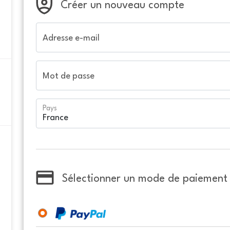
Créer un nouveau compte
Adresse e-mail
Mot de passe
Pays
Sélectionner un mode de paiement