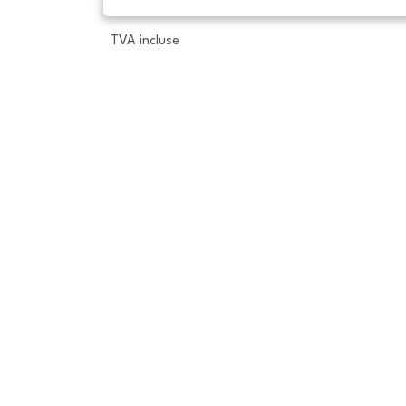
TVA incluse