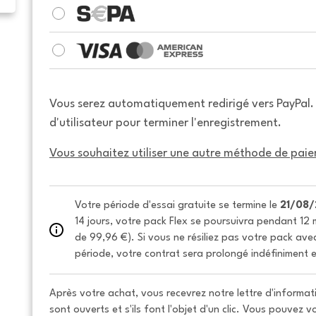
Vous serez automatiquement redirigé vers PayPal
d'utilisateur pour terminer l'enregistrement.
Vous souhaitez utiliser une autre méthode de paie
Votre période d'essai gratuite se termine le 
21/08
14 jours, votre pack Flex se poursuivra pendant 12 m
de 99,96 €). Si vous ne résiliez pas votre pack avec 
période, votre contrat sera prolongé indéfiniment e
Après votre achat, vous recevrez notre lettre d'informati
sont ouverts et s'ils font l'objet d'un clic. Vous pouvez 