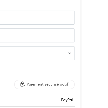
Paiement sécurisé actif
PayPal