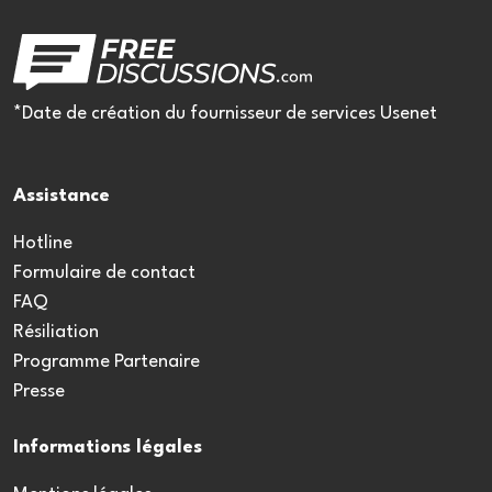
*Date de création du fournisseur de services Usenet
Assistance
Hotline
Formulaire de contact
FAQ
Résiliation
Programme Partenaire
Presse
Informations légales