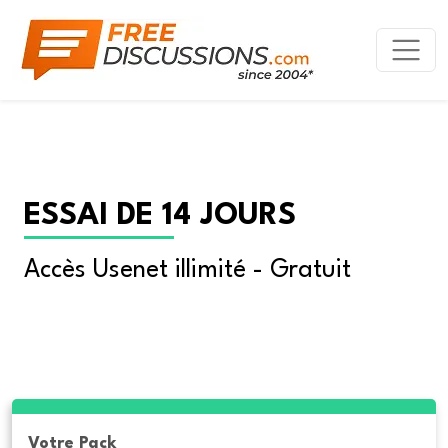
ESSAI DE 14 JOURS
Accès Usenet illimité - Gratuit
Votre Pack