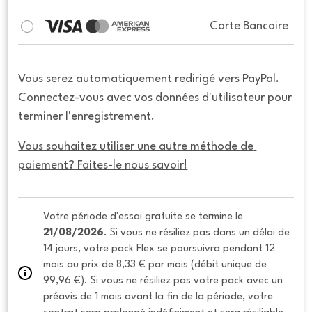
Carte Bancaire
Vous serez automatiquement redirigé vers PayPal.
Connectez-vous avec vos données d'utilisateur pour
terminer l'enregistrement.
Vous souhaitez utiliser une autre méthode de 
paiement? Faites-le nous savoir!
Votre période d'essai gratuite se termine le 
21/08/2026
. Si vous ne résiliez pas dans un délai de 
14 jours, votre pack Flex se poursuivra pendant 12 
mois au prix de 8,33 € par mois (débit unique de 
99,96 €). Si vous ne résiliez pas votre pack avec un 
préavis de 1 mois avant la fin de la période, votre 