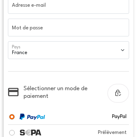
Adresse e-mail
Mot de passe
Pays
Sélectionner un mode de
paiement
PayPal
Prélèvement