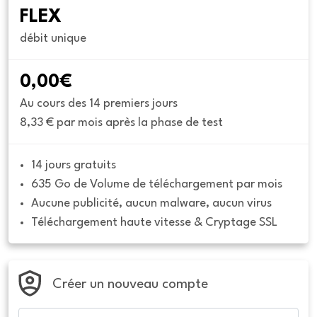
FLEX
débit unique
0,00€
Au cours des 14 premiers jours
8,33 € par mois après la phase de test
14 jours gratuits
635 Go de Volume de téléchargement par mois
Aucune publicité, aucun malware, aucun virus
Téléchargement haute vitesse & Cryptage SSL
Créer un nouveau compte